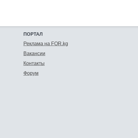
ПОРТАЛ
Реклама на FOR.kg
Вакансии
Контакты
Форум