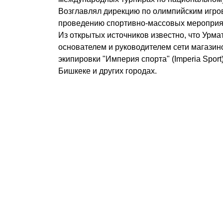
Возглавлял дирекцию по олимпийским игро
проведению спортивно-массовых мероприя
Из открытых источников известно, что Урма
основателем и руководителем сети магазин
экипировки "Империя спорта" (Imperia Sport
Бишкеке и других городах.