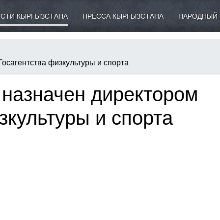
СТИ КЫРГЫЗСТАНА
ПРЕССА КЫРГЫЗСТАНА
НАРОДНЫЙ 
осагентства физкультуры и спорта
 назначен директором
зкультуры и спорта