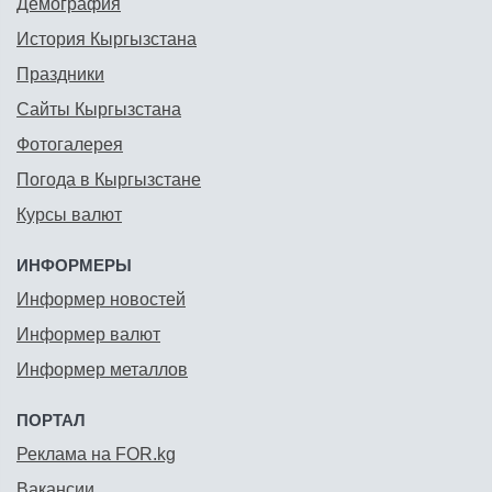
Демография
История Кыргызстана
Праздники
Сайты Кыргызстана
Фотогалерея
Погода в Кыргызстане
Курсы валют
ИНФОРМЕРЫ
Информер новостей
Информер валют
Информер металлов
ПОРТАЛ
Реклама на FOR.kg
Вакансии