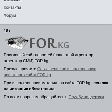
Контакты
Форум
18+
Поисковый сайт новостей (новостной агрегатор,
агрегатор СМИ) FOR.kg
Прежде прочтите
Соглашение по использованию
поискового сайта FOR.kg
При использовании материалов сайта FOR.kg -
ссылка
на источник обязательна
По всем вопросам обращайтесь в
Службу поддержки