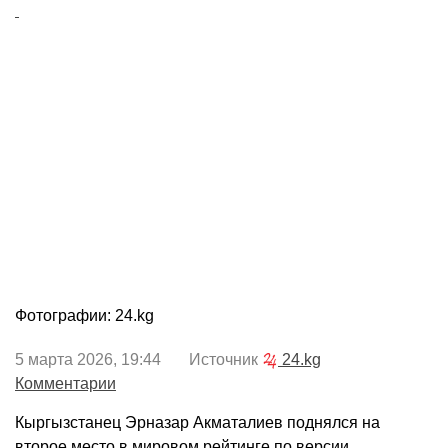
Фотографии: 24.kg
5 марта 2026, 19:44 Источник
24.kg
Комментарии
Кыргызстанец Эрназар Акматалиев поднялся на
второе место в мировом рейтинге по версии