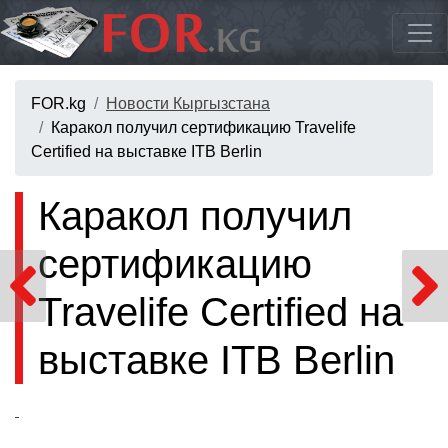
FOR.kg
Новости Кыргызстана
Каракол получил сертификацию Travelife
Certified на выставке ITB Berlin
Каракол получил
сертификацию
Travelife Certified на
выставке ITB Berlin