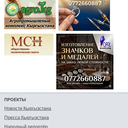
ПРОЕКТЫ
Новости Кыргызстана
Пресса Кыргызстана
Народный репортёр