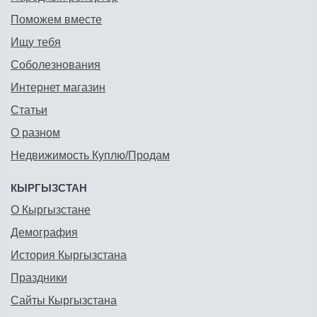
Поможем вместе
Ищу тебя
Соболезнования
Интернет магазин
Статьи
О разном
Недвижимость Куплю/Продам
КЫРГЫЗСТАН
О Кыргызстане
Демография
История Кыргызстана
Праздники
Сайты Кыргызстана