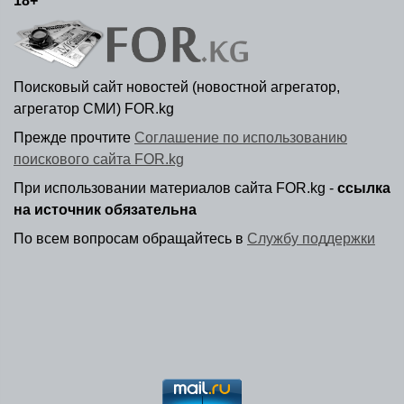
18+
Поисковый сайт новостей (новостной агрегатор,
агрегатор СМИ) FOR.kg
Прежде прочтите
Соглашение по использованию
поискового сайта FOR.kg
При использовании материалов сайта FOR.kg -
ссылка
на источник обязательна
По всем вопросам обращайтесь в
Службу поддержки