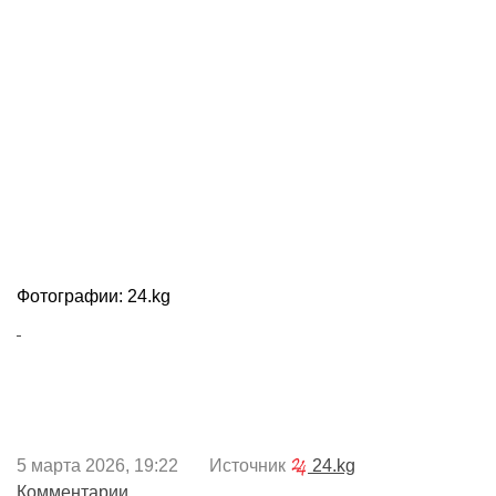
Фотографии: 24.kg
5 марта 2026, 19:22 Источник
24.kg
Комментарии