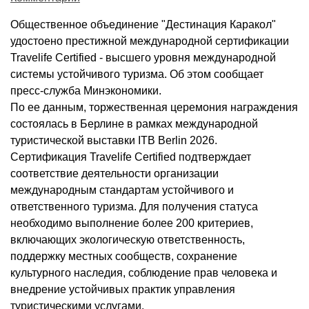
Общественное объединение "Дестинация Каракол"
удостоено престижной международной сертификации
Travelife Certified - высшего уровня международной
системы устойчивого туризма. Об этом сообщает
пресс-служба Минэкономики.
По ее данным, торжественная церемония награждения
состоялась в Берлине в рамках международной
туристической выставки ITB Berlin 2026.
Сертификация Travelife Certified подтверждает
соответствие деятельности организации
международным стандартам устойчивого и
ответственного туризма. Для получения статуса
необходимо выполнение более 200 критериев,
включающих экологическую ответственность,
поддержку местных сообществ, сохранение
культурного наследия, соблюдение прав человека и
внедрение устойчивых практик управления
туристическими услугами.