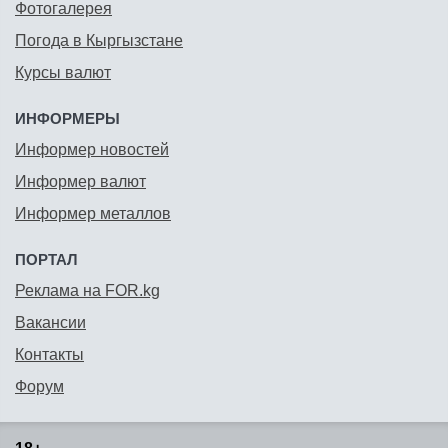
Фотогалерея
Погода в Кыргызстане
Курсы валют
ИНФОРМЕРЫ
Информер новостей
Информер валют
Информер металлов
ПОРТАЛ
Реклама на FOR.kg
Вакансии
Контакты
Форум