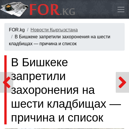
FOR.kg
Новости Кыргызстана
В Бишкеке запретили захоронения на шести
кладбищах — причина и список
В Бишкеке
запретили
захоронения на
шести кладбищах —
причина и список