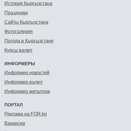
История Кыргызстана
Праздники
Сайты Кыргызстана
Фотогалерея
Погода в Кыргызстане
Курсы валют
ИНФОРМЕРЫ
Информер новостей
Информер валют
Информер металлов
ПОРТАЛ
Реклама на FOR.kg
Вакансии