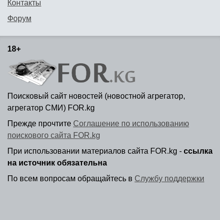
Контакты
Форум
18+
Поисковый сайт новостей (новостной агрегатор,
агрегатор СМИ) FOR.kg
Прежде прочтите
Соглашение по использованию
поискового сайта FOR.kg
При использовании материалов сайта FOR.kg -
ссылка
на источник обязательна
По всем вопросам обращайтесь в
Службу поддержки