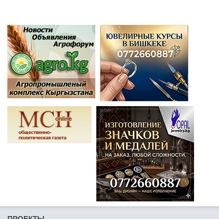
ПРОЕКТЫ