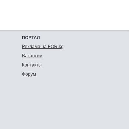
ПОРТАЛ
Реклама на FOR.kg
Вакансии
Контакты
Форум