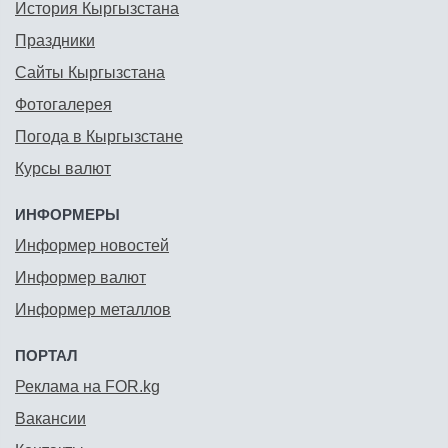
История Кыргызстана
Праздники
Сайты Кыргызстана
Фотогалерея
Погода в Кыргызстане
Курсы валют
ИНФОРМЕРЫ
Информер новостей
Информер валют
Информер металлов
ПОРТАЛ
Реклама на FOR.kg
Вакансии