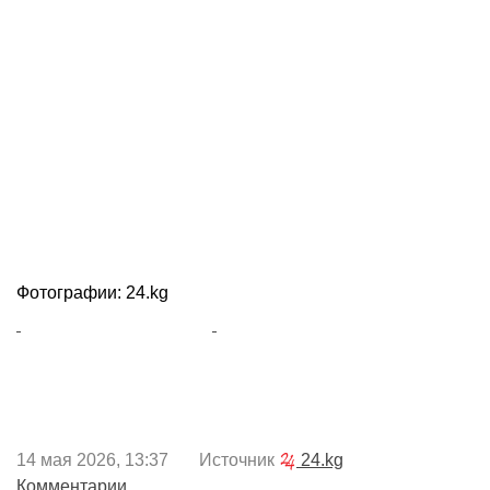
Фотографии: 24.kg
14 мая 2026, 13:37 Источник
24.kg
Комментарии