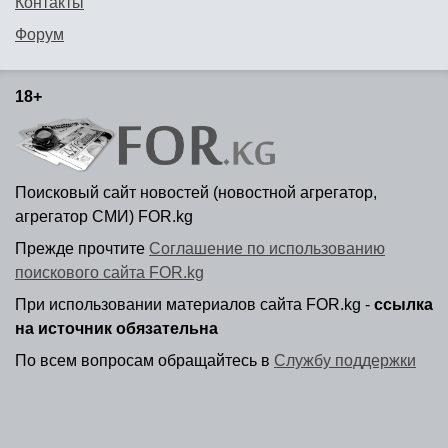
Контакты
Форум
18+
Поисковый сайт новостей (новостной агрегатор,
агрегатор СМИ) FOR.kg
Прежде прочтите
Соглашение по использованию
поискового сайта FOR.kg
При использовании материалов сайта FOR.kg -
ссылка
на источник обязательна
По всем вопросам обращайтесь в
Службу поддержки