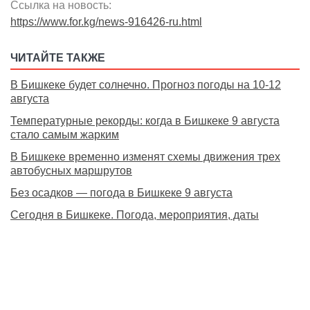
Ссылка на новость:
https://www.for.kg/news-916426-ru.html
ЧИТАЙТЕ ТАКЖЕ
В Бишкеке будет солнечно. Прогноз погоды на 10-12
августа
Температурные рекорды: когда в Бишкеке 9 августа
стало самым жарким
В Бишкеке временно изменят схемы движения трех
автобусных маршрутов
Без осадков — погода в Бишкеке 9 августа
Сегодня в Бишкеке. Погода, мероприятия, даты