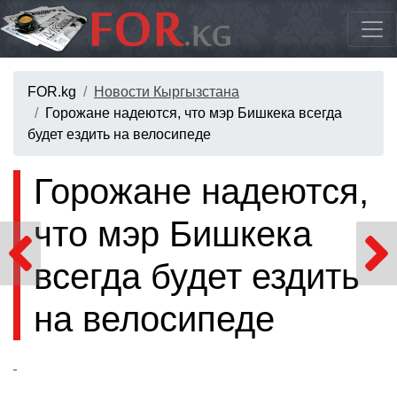
FOR.kg
Новости Кыргызстана
Горожане надеются, что мэр Бишкека всегда
будет ездить на велосипеде
Горожане надеются,
что мэр Бишкека
всегда будет ездить
на велосипеде