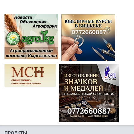
ПРОЕКТЫ