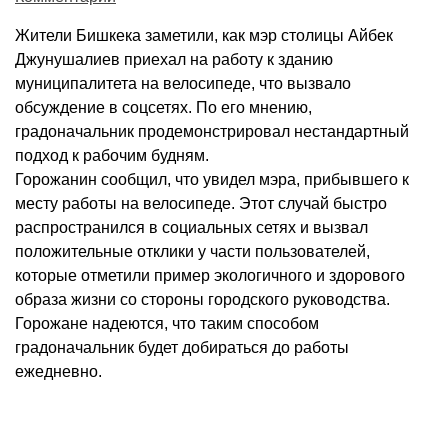
Жители Бишкека заметили, как мэр столицы Айбек
Джунушалиев приехал на работу к зданию
муниципалитета на велосипеде, что вызвало
обсуждение в соцсетях. По его мнению,
градоначальник продемонстрировал нестандартный
подход к рабочим будням.
Горожанин сообщил, что увидел мэра, прибывшего к
месту работы на велосипеде. Этот случай быстро
распространился в социальных сетях и вызвал
положительные отклики у части пользователей,
которые отметили пример экологичного и здорового
образа жизни со стороны городского руководства.
Горожане надеются, что таким способом
градоначальник будет добираться до работы
ежедневно.