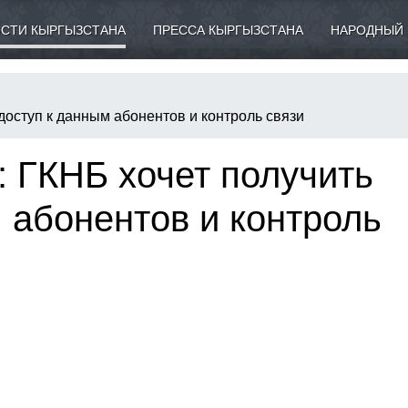
СТИ КЫРГЫЗСТАНА
ПРЕССА КЫРГЫЗСТАНА
НАРОДНЫЙ 
доступ к данным абонентов и контроль связи
 ГКНБ хочет получить
 абонентов и контроль