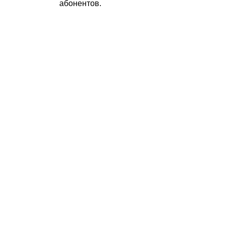
абонентов.