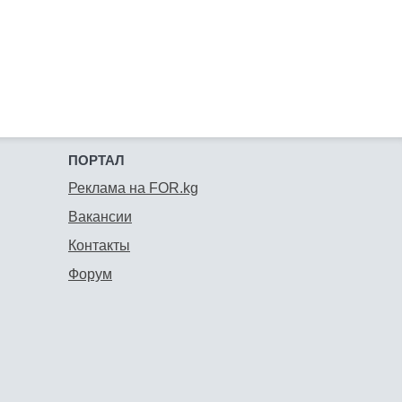
ПОРТАЛ
Реклама на FOR.kg
Вакансии
Контакты
Форум