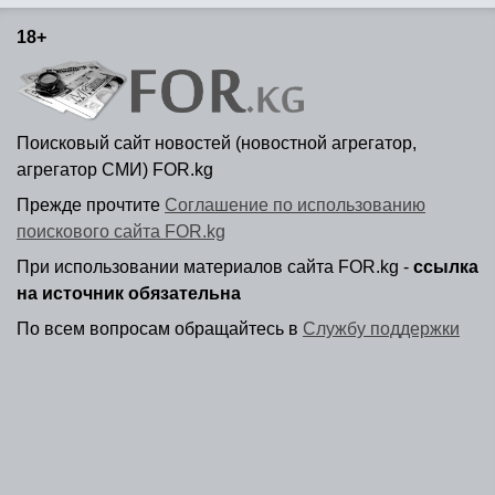
18+
Поисковый сайт новостей (новостной агрегатор,
агрегатор СМИ) FOR.kg
Прежде прочтите
Соглашение по использованию
поискового сайта FOR.kg
При использовании материалов сайта FOR.kg -
ссылка
на источник обязательна
По всем вопросам обращайтесь в
Службу поддержки