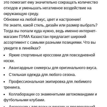
это помогает ему значительно сокращать количество
отходов и уменьшать негативное воздействие на
окружающую среду.
Обновки на любой вкус, цвет и настроение!
Не знаете, какой стиль, дизайн или размер выбрать?
Тогда вы попали куда нужно, ведь именно интернет-
магазин ПУМА Казахстан предлагает широкий
ассортимент с самыми разными позициями. Что вы
увидите в линейках?
Яркие спортивные кроссовки для повседневной
носки.
Авангардные сникерсы для оригинального вкуса.
Стильная одежда для любого сезона.
Профессиональная экипировка для любимого
тренинга.
Коллаборации со знаменитыми автокомандами и
футбольными клубами.
Аксессуары для разных вкусовых предпочтений.