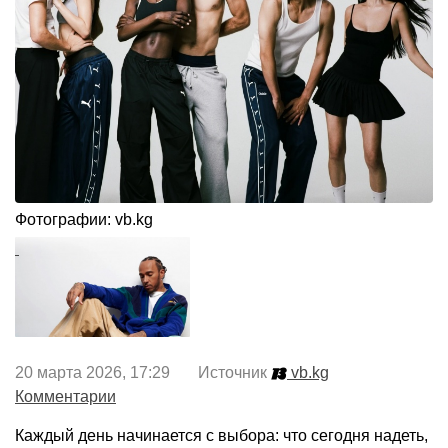
Фотографии: vb.kg
20 марта 2026, 17:29 Источник
vb.kg
Комментарии
Каждый день начинается с выбора: что сегодня надеть,