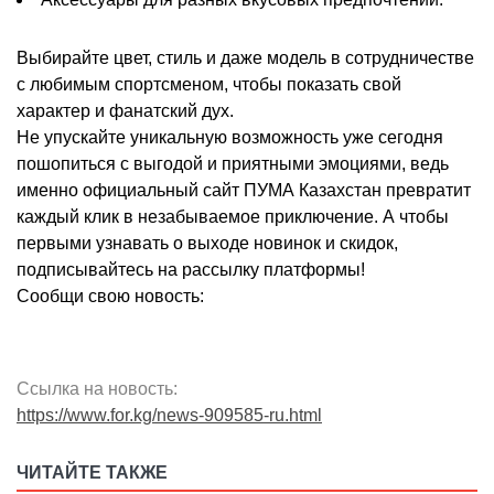
Выбирайте цвет, стиль и даже модель в сотрудничестве
с любимым спортсменом, чтобы показать свой
характер и фанатский дух.
Не упускайте уникальную возможность уже сегодня
пошопиться с выгодой и приятными эмоциями, ведь
именно официальный сайт ПУМА Казахстан превратит
каждый клик в незабываемое приключение. А чтобы
первыми узнавать о выходе новинок и скидок,
подписывайтесь на рассылку платформы!
Сообщи свою новость:
Ссылка на новость:
https://www.for.kg/news-909585-ru.html
ЧИТАЙТЕ ТАКЖЕ