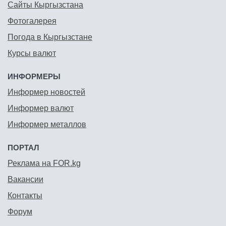
Сайты Кыргызстана
Фотогалерея
Погода в Кыргызстане
Курсы валют
ИНФОРМЕРЫ
Информер новостей
Информер валют
Информер металлов
ПОРТАЛ
Реклама на FOR.kg
Вакансии
Контакты
Форум