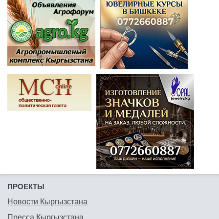
ПРОЕКТЫ
Новости Кыргызстана
Пресса Кыргызстана