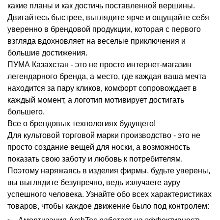
какие планы и как достичь поставленной вершины.
Двигайтесь быстрее, выглядите ярче и ощущайте себя
уверенно в брендовой продукции, которая с первого
взгляда вдохновляет на веселые приключения и
большие достижения.
ПУМА Казахстан - это не просто интернет-магазин
легендарного бренда, а место, где каждая ваша мечта
находится за пару кликов, комфорт сопровождает в
каждый момент, а логотип мотивирует достигать
большего.
Все о брендовых технологиях будущего!
Для культовой торговой марки производство - это не
просто создание вещей для носки, а возможность
показать свою заботу и любовь к потребителям.
Поэтому наряжаясь в изделия фирмы, будьте уверены,
вы выглядите безупречно, ведь излучаете ауру
успешного человека. Узнайте обо всех характеристиках
товаров, чтобы каждое движение было под контролем: