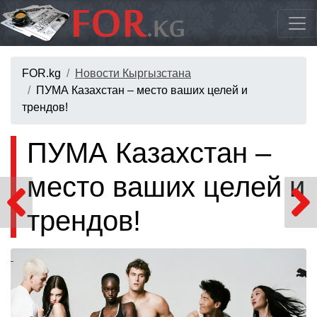
FOR.kg
Новости Кыргызстана
ПУМА Казахстан – место ваших целей и
трендов!
ПУМА Казахстан –
место ваших целей и
трендов!