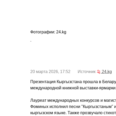
Фотографии: 24.kg
20 марта 2026, 17:52 Источник
24.kg
Презентация Кыргызстана прошла в Беларус
международной книжной выставки-ярмарки
Лауреат международных конкурсов и магист
Фоминых исполнил песни "Кыргызстаным" и 
кыргызском языке. Также прозвучало стихо