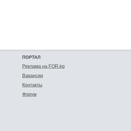
ПОРТАЛ
Реклама на FOR.kg
Вакансии
Контакты
Форум