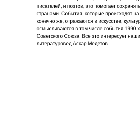
писателей, и поэтов, это помогает сохранят
странами. События, которые происходят на
конечно же, отражаются в искусстве, культу
осмысливаются в том числе события 1990-х
Советского Союза. Все это интересует наши
литературовед Аскар Медетов.