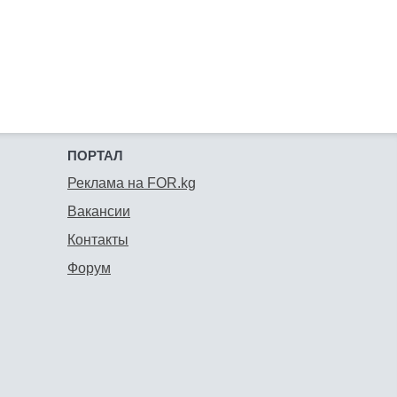
ПОРТАЛ
Реклама на FOR.kg
Вакансии
Контакты
Форум