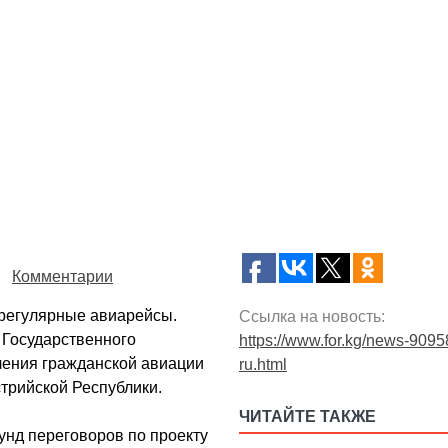
Комментарии
 регулярные авиарейсы.
Ссылка на новость:
 Государственного
https://www.for.kg/news-9095
ления гражданской авиации
ru.html
трийской Республики.
ЧИТАЙТЕ ТАКЖЕ
унд переговоров по проекту