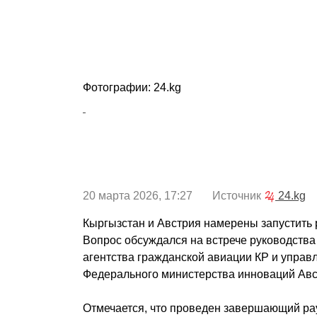
Фотографии: 24.kg
20 марта 2026, 17:27 Источник
24.kg
Кыргызстан и Австрия намерены запустить
Вопрос обсуждался на встрече руководства
агентства гражданской авиации КР и управ
Федерального министерства инноваций Авс
Отмечается, что проведен завершающий ра