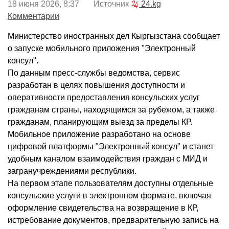
18 июня 2026, 8:37 Источник
24.kg
Комментарии
Министерство иностранных дел Кыргызстана сообщает
о запуске мобильного приложения "Электронный
консул".
По данным пресс-службы ведомства, сервис
разработан в целях повышения доступности и
оперативности предоставления консульских услуг
гражданам страны, находящимся за рубежом, а также
гражданам, планирующим выезд за пределы КР.
Мобильное приложение разработано на основе
цифровой платформы "Электронный консул" и станет
удобным каналом взаимодействия граждан с МИД и
загранучреждениями республики.
На первом этапе пользователям доступны отдельные
консульские услуги в электронном формате, включая
оформление свидетельства на возвращение в КР,
истребование документов, предварительную запись на