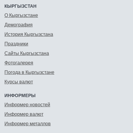
КЫРГЫЗСТАН
О Кыргызстане
Демография
История Кыргызстана
Праздники
Сайты Кыргызстана
Фотогалерея
Погода в Кыргызстане
Курсы валют
ИНФОРМЕРЫ
Информер новостей
Информер валют
Информер металлов