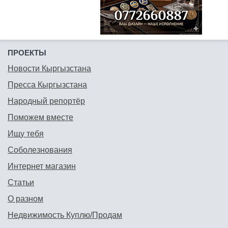
ПРОЕКТЫ
Новости Кыргызстана
Пресса Кыргызстана
Народный репортёр
Поможем вместе
Ищу тебя
Соболезнования
Интернет магазин
Статьи
О разном
Недвижимость Куплю/Продам