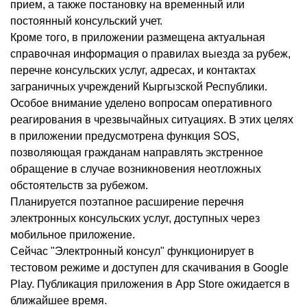
прием, а также постановку на временный или
постоянный консульский учет.
Кроме того, в приложении размещена актуальная
справочная информация о правилах выезда за рубеж,
перечне консульских услуг, адресах, и контактах
заграничных учреждений Кыргызской Республики.
Особое внимание уделено вопросам оперативного
реагирования в чрезвычайных ситуациях. В этих целях
в приложении предусмотрена функция SOS,
позволяющая гражданам направлять экстренное
обращение в случае возникновения неотложных
обстоятельств за рубежом.
Планируется поэтапное расширение перечня
электронных консульских услуг, доступных через
мобильное приложение.
Сейчас "Электронный консул" функционирует в
тестовом режиме и доступен для скачивания в Google
Play. Публикация приложения в App Store ожидается в
ближайшее время.