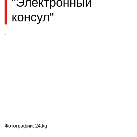
"Электронный
консул"
Фотографии: 24.kg