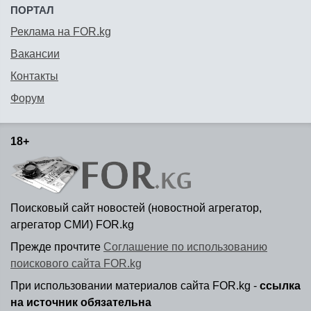
ПОРТАЛ
Реклама на FOR.kg
Вакансии
Контакты
Форум
18+
Поисковый сайт новостей (новостной агрегатор,
агрегатор СМИ) FOR.kg
Прежде прочтите
Соглашение по использованию
поискового сайта FOR.kg
При использовании материалов сайта FOR.kg -
ссылка
на источник обязательна