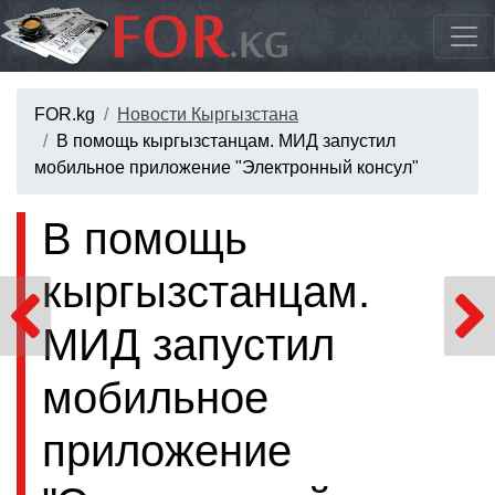
FOR.kg
Новости Кыргызстана
В помощь кыргызстанцам. МИД запустил
мобильное приложение "Электронный консул"
В помощь
кыргызстанцам.
МИД запустил
мобильное
приложение