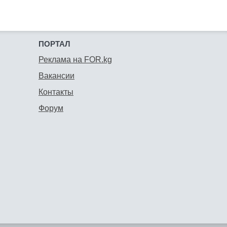
ПОРТАЛ
Реклама на FOR.kg
Вакансии
Контакты
Форум