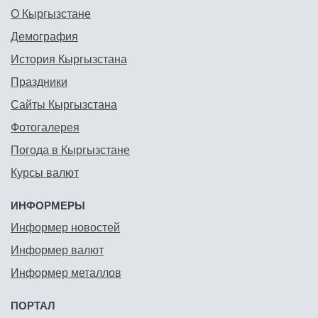
О Кыргызстане
Демография
История Кыргызстана
Праздники
Сайты Кыргызстана
Фотогалерея
Погода в Кыргызстане
Курсы валют
ИНФОРМЕРЫ
Информер новостей
Информер валют
Информер металлов
ПОРТАЛ