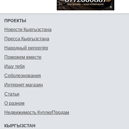
ПРОЕКТЫ
Новости Кыргызстана
Пресса Кыргызстана
Народный репортёр
Поможем вместе
Ищу тебя
Соболезнования
Интернет магазин
Статьи
О разном
Недвижимость Куплю/Продам
КЫРГЫЗСТАН