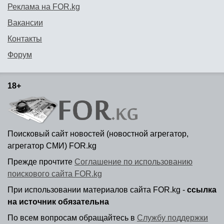
Реклама на FOR.kg
Вакансии
Контакты
Форум
18+
Поисковый сайт новостей (новостной агрегатор,
агрегатор СМИ) FOR.kg
Прежде прочтите
Соглашение по использованию
поискового сайта FOR.kg
При использовании материалов сайта FOR.kg -
ссылка
на источник обязательна
По всем вопросам обращайтесь в
Службу поддержки