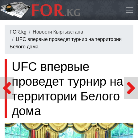
FOR.kg
Новости Кыргызстана
UFC впервые проведет турнир на территории
Белого дома
UFC впервые
проведет турнир на
территории Белого
дома