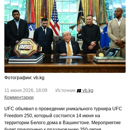
Фотографии: vb.kg
11 июня 2026, 18:09 Источник
vb.kg
Комментарии
UFC объявил о проведении уникального турнира UFC
Freedom 250, который состоится 14 июня на
территории Белого дома в Вашингтоне. Мероприятие
будет приурочено к празднованию 250-летия