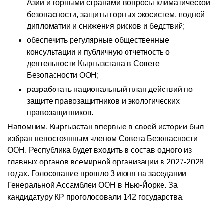
Азии и горными странами вопросы климатической
безопасности, защиты горных экосистем, водной
дипломатии и снижения рисков и бедствий;
обеспечить регулярные общественные
консультации и публичную отчетность о
деятельности Кыргызстана в Совете
Безопасности ООН;
разработать национальный план действий по
защите правозащитников и экологических
правозащитников.
Напомним, Кыргызстан впервые в своей истории был
избран непостоянным членом Совета Безопасности
ООН. Республика будет входить в состав одного из
главных органов всемирной организации в 2027-2028
годах. Голосование прошло 3 июня на заседании
Генеральной Ассамблеи ООН в Нью-Йорке. За
кандидатуру КР проголосовали 142 государства.