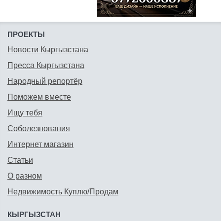
ПРОЕКТЫ
Новости Кыргызстана
Пресса Кыргызстана
Народный репортёр
Поможем вместе
Ищу тебя
Соболезнования
Интернет магазин
Статьи
О разном
Недвижимость Куплю/Продам
КЫРГЫЗСТАН