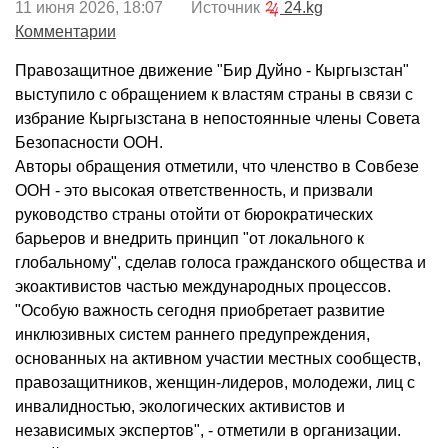
11 июня 2026, 18:07 Источник
24.kg
Комментарии
Правозащитное движение "Бир Дуйно - Кыргызстан"
выступило с обращением к властям страны в связи с
избрание Кыргызстана в непостоянные члены Совета
Безопасности ООН.
Авторы обращения отметили, что членство в Совбезе
ООН - это высокая ответственность, и призвали
руководство страны отойти от бюрократических
барьеров и внедрить принцип "от локального к
глобальному", сделав голоса гражданского общества и
экоактивистов частью международных процессов.
"Особую важность сегодня приобретает развитие
инклюзивных систем раннего предупреждения,
основанных на активном участии местных сообществ,
правозащитников, женщин-лидеров, молодежи, лиц с
инвалидностью, экологических активистов и
независимых экспертов", - отметили в организации.