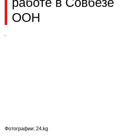
работе в Совбезе
ООН
Фотографии: 24.kg