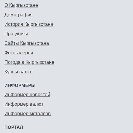
О Кыргызстане
Демография
История Кыргызстана
Праздники
Сайты Кыргызстана
Фотогалерея
Погода в Кыргызстане
Курсы валют
ИНФОРМЕРЫ
Информер новостей
Информер валют
Информер металлов
ПОРТАЛ