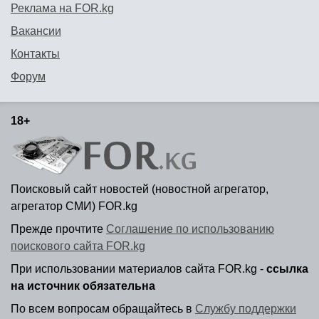
Реклама на FOR.kg
Вакансии
Контакты
Форум
18+
Поисковый сайт новостей (новостной агрегатор,
агрегатор СМИ) FOR.kg
Прежде прочтите
Соглашение по использованию
поискового сайта FOR.kg
При использовании материалов сайта FOR.kg -
ссылка
на источник обязательна
По всем вопросам обращайтесь в
Службу поддержки