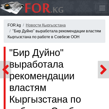
FOR.kg
Новости Кыргызстана
"Бир Дуйно" выработала рекомендации властям
Кыргызстана по работе в Совбезе ООН
"Бир Дуйно"
выработала
рекомендации
властям
Кыргызстана по