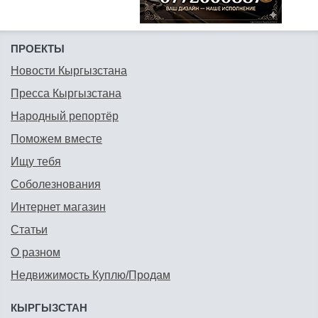
ПРОЕКТЫ
Новости Кыргызстана
Пресса Кыргызстана
Народный репортёр
Поможем вместе
Ищу тебя
Соболезнования
Интернет магазин
Статьи
О разном
Недвижимость Куплю/Продам
КЫРГЫЗСТАН