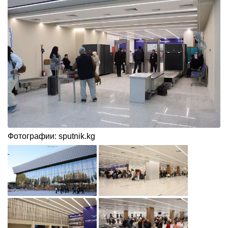
Фотографии: sputnik.kg