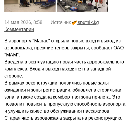
14 мая 2026, 8:58 Источник
sputnik.kg
Комментарии
В аэропорту "Манас" открыли новые вход и выход из
аэровокзала, прежние теперь закрыты, сообщает ОАО
"МАМ".
Введена в эксплуатацию новая часть аэровокзального
комплекса. Вход и выход находятся на западной
стороне.
В рамках реконструкции появились новые залы
ожидания и зоны регистрации, обновлена стерильная
зона, а также создана комфортная зона прилета. Это
позволит повысить пропускную способность аэропорта
и улучшить качество обслуживания пассажиров.
Старая часть аэровокзала закрыта на реконструкцию.