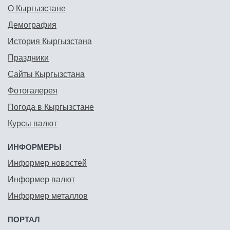
О Кыргызстане
Демография
История Кыргызстана
Праздники
Сайты Кыргызстана
Фотогалерея
Погода в Кыргызстане
Курсы валют
ИНФОРМЕРЫ
Информер новостей
Информер валют
Информер металлов
ПОРТАЛ