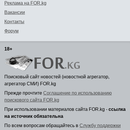
Реклама на FOR.kg
Вакансии
Контакты
Форум
18+
Поисковый сайт новостей (новостной агрегатор,
агрегатор СМИ) FOR.kg
Прежде прочтите
Соглашение по использованию
поискового сайта FOR.kg
При использовании материалов сайта FOR.kg -
ссылка
на источник обязательна
По всем вопросам обращайтесь в
Службу поддержки