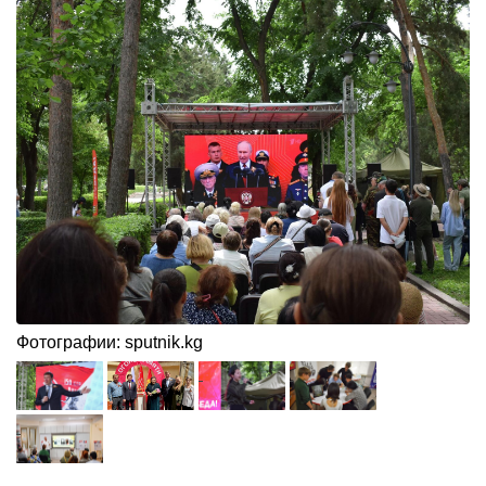
Фотографии: sputnik.kg