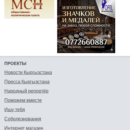
ПРОЕКТЫ
Новости Кыргызстана
Пресса Кыргызстана
Народный репортёр
Поможем вместе
Ищу тебя
Соболезнования
Интернет магазин