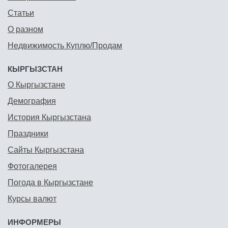
Статьи
О разном
Недвижимость Куплю/Продам
КЫРГЫЗСТАН
О Кыргызстане
Демография
История Кыргызстана
Праздники
Сайты Кыргызстана
Фотогалерея
Погода в Кыргызстане
Курсы валют
ИНФОРМЕРЫ