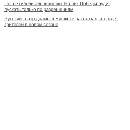
После гибели альпинистки. На пик Победы будут
пускать только по разрешениям
Русский театр драмы в Бишкеке рассказал, что ждет
зрителей в новом сезоне