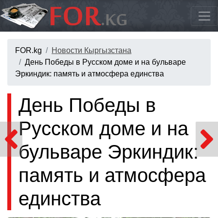
FOR.kg
Новости Кыргызстана
День Победы в Русском доме и на бульваре
Эркиндик: память и атмосфера единства
День Победы в
Русском доме и на
бульваре Эркиндик:
память и атмосфера
единства