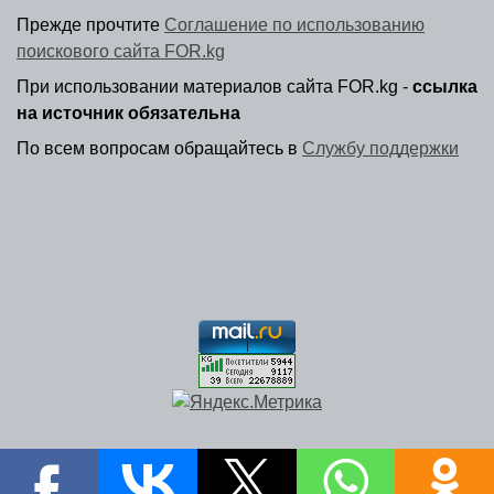
Прежде прочтите
Соглашение по использованию
поискового сайта FOR.kg
При использовании материалов сайта FOR.kg -
ссылка
на источник обязательна
По всем вопросам обращайтесь в
Службу поддержки