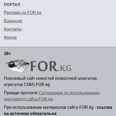
ПОРТАЛ
Реклама на FOR.kg
Вакансии
Контакты
Форум
18+
Поисковый сайт новостей (новостной агрегатор,
агрегатор СМИ) FOR.kg
Прежде прочтите
Соглашение по использованию
поискового сайта FOR.kg
При использовании материалов сайта FOR.kg -
ссылка
на источник обязательна