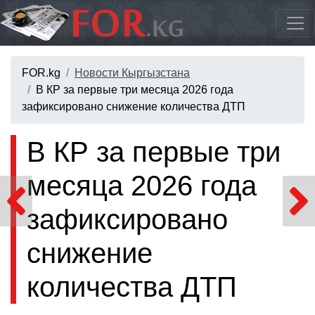
FOR.kg
Новости Кыргызстана
В КР за первые три месяца 2026 года
зафиксировано снижение количества ДТП
В КР за первые три
месяца 2026 года
зафиксировано
снижение
количества ДТП