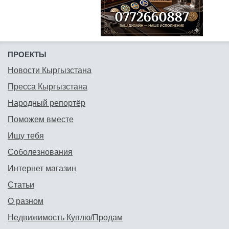
ПРОЕКТЫ
Новости Кыргызстана
Пресса Кыргызстана
Народный репортёр
Поможем вместе
Ищу тебя
Соболезнования
Интернет магазин
Статьи
О разном
Недвижимость Куплю/Продам