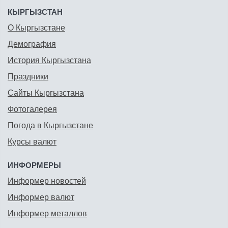
КЫРГЫЗСТАН
О Кыргызстане
Демография
История Кыргызстана
Праздники
Сайты Кыргызстана
Фотогалерея
Погода в Кыргызстане
Курсы валют
ИНФОРМЕРЫ
Информер новостей
Информер валют
Информер металлов