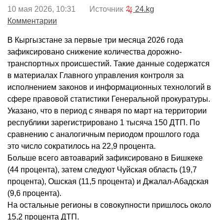
10 мая 2026, 10:31 Источник
24.kg
Комментарии
В Кыргызстане за первые три месяца 2026 года
зафиксировано снижение количества дорожно-
транспортных происшестий. Такие данные содержатся
в материалах Главного управления контроля за
исполнением законов и информационных технологий в
сфере правовой статистики Генеральной прокуратуры.
Указано, что в период с января по март на территории
республики зарегистрировано 1 тысяча 150 ДТП. По
сравнению с аналогичным периодом прошлого года
это число сократилось на 22,9 процента.
Больше всего автоаварий зафиксировано в Бишкеке
(44 процента), затем следуют Чуйская область (19,7
процента), Ошская (11,5 процента) и Джалал-Абадская
(9,6 процента).
На остальные регионы в совокупности пришлось около
15,2 процента ДТП.