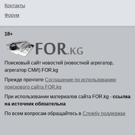
Контакты
Форум
18+
Поисковый сайт новостей (новостной агрегатор,
агрегатор СМИ) FOR.kg
Прежде прочтите
Соглашение по использованию
поискового сайта FOR.kg
При использовании материалов сайта FOR.kg -
ссылка
на источник обязательна
По всем вопросам обращайтесь в
Службу поддержки