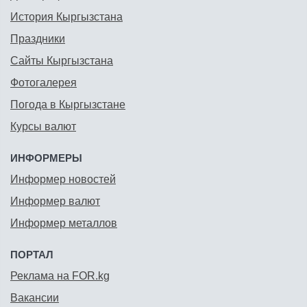
История Кыргызстана
Праздники
Сайты Кыргызстана
Фотогалерея
Погода в Кыргызстане
Курсы валют
ИНФОРМЕРЫ
Информер новостей
Информер валют
Информер металлов
ПОРТАЛ
Реклама на FOR.kg
Вакансии