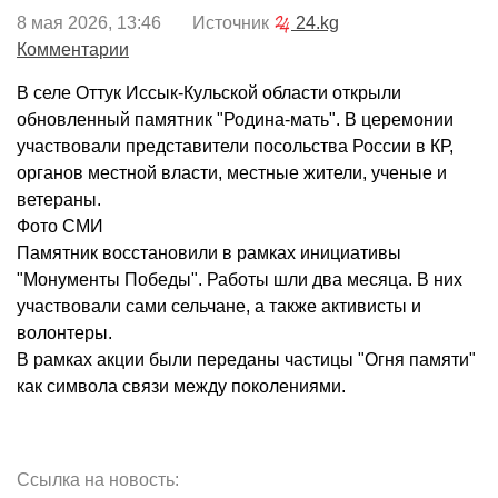
8 мая 2026, 13:46 Источник
24.kg
Комментарии
В селе Оттук Иссык-Кульской области открыли
обновленный памятник "Родина-мать". В церемонии
участвовали представители посольства России в КР,
органов местной власти, местные жители, ученые и
ветераны.
Фото СМИ
Памятник восстановили в рамках инициативы
"Монументы Победы". Работы шли два месяца. В них
участвовали сами сельчане, а также активисты и
волонтеры.
В рамках акции были переданы частицы "Огня памяти"
как символа связи между поколениями.
Ссылка на новость: