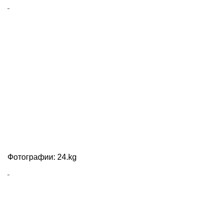
Фотографии: 24.kg