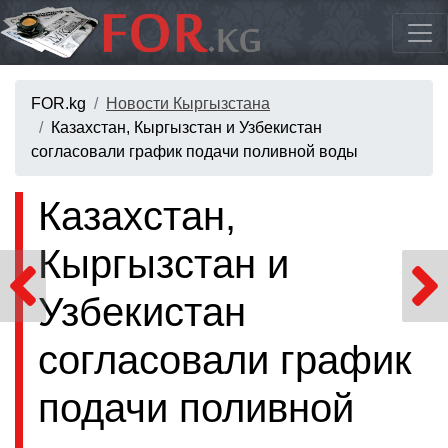
FOR.kg
Новости Кыргызстана
Казахстан, Кыргызстан и Узбекистан
согласовали график подачи поливной воды
Казахстан,
Кыргызстан и
Узбекистан
согласовали график
подачи поливной