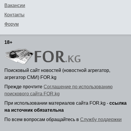
Вакансии
Контакты
Форум
18+
Поисковый сайт новостей (новостной агрегатор,
агрегатор СМИ) FOR.kg
Прежде прочтите
Соглашение по использованию
поискового сайта FOR.kg
При использовании материалов сайта FOR.kg -
ссылка
на источник обязательна
По всем вопросам обращайтесь в
Службу поддержки