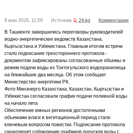
8 мая 2026, 11:59 Источник
24.kg
Комментарии
В Ташкенте завершились переговоры руководителей
водно-энергетических ведомств Казахстана,
Кыргызстана и Узбекистана. Главным итогом встречи
стало подписание трехстороннего протокола -
документом зафиксированы согласованные объемы и
режим подачи воды из Токтогульского водохранилища
на ближайшие два месяца. Об этом сообщает
Министерство энергетики РК.
Фото Минэнерго Казахстана. Казахстан, Кыргызстан и
Узбекистан согласовали график подачи поливной воды
на начало лета
Обеспечение южных регионов достаточными
объемами влаги в вегетационный период стало
ключевым вопросом повестки. Подписание протокола
гарантирует соблюдение графиков попусков воды с