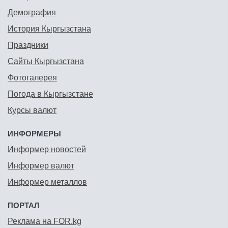
Демография
История Кыргызстана
Праздники
Сайты Кыргызстана
Фотогалерея
Погода в Кыргызстане
Курсы валют
ИНФОРМЕРЫ
Информер новостей
Информер валют
Информер металлов
ПОРТАЛ
Реклама на FOR.kg