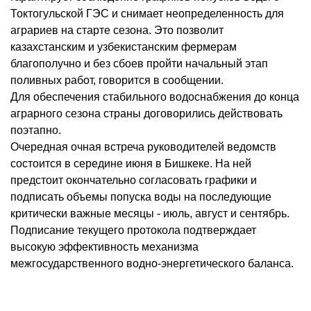
Токтогульской ГЭС и снимает неопределенность для
аграриев на старте сезона. Это позволит
казахстанским и узбекистанским фермерам
благополучно и без сбоев пройти начальный этап
поливных работ, говорится в сообщении.
Для обеспечения стабильного водоснабжения до конца
аграрного сезона страны договорились действовать
поэтапно.
Очередная очная встреча руководителей ведомств
состоится в середине июня в Бишкеке. На ней
предстоит окончательно согласовать графики и
подписать объемы попуска воды на последующие
критически важные месяцы - июль, август и сентябрь.
Подписание текущего протокола подтверждает
высокую эффективность механизма
межгосударственного водно-энергетического баланса.