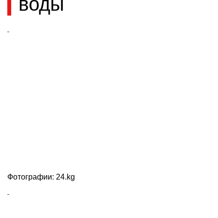
воды
Фотографии: 24.kg