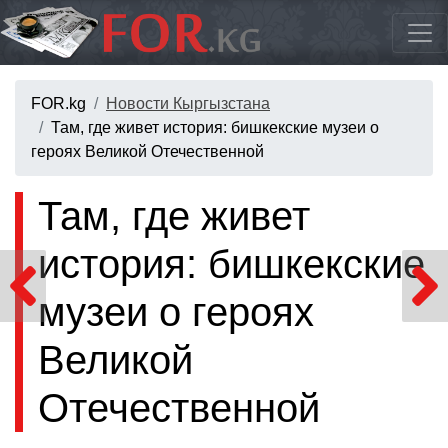
FOR.kg
Новости Кыргызстана
Там, где живет история: бишкекские музеи о
героях Великой Отечественной
Там, где живет
история: бишкекские
музеи о героях
Великой
Отечественной