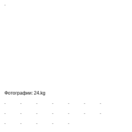
Фотографии: 24.kg