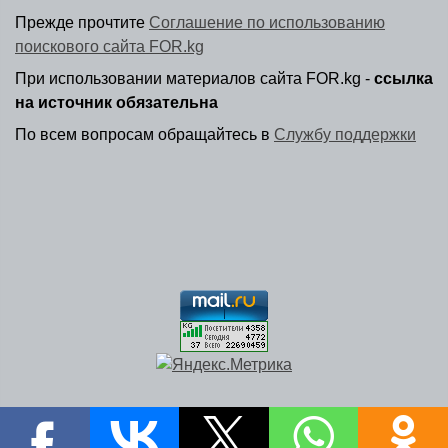
Прежде прочтите
Соглашение по использованию
поискового сайта FOR.kg
При использовании материалов сайта FOR.kg -
ссылка
на источник обязательна
По всем вопросам обращайтесь в
Службу поддержки