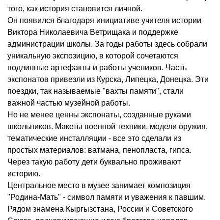
того, как история становится личной.
Он появился благодаря инициативе учителя истории
Виктора Николаевича Ветрищака и поддержке
администрации школы. За годы работы здесь собрали
уникальную экспозицию, в которой сочетаются
подлинные артефакты и работы учеников. Часть
экспонатов привезли из Курска, Липецка, Донецка. Эти
поездки, так называемые "вахты памяти", стали
важной частью музейной работы.
Но не менее ценны экспонаты, созданные руками
школьников. Макеты военной техники, модели оружия,
тематические инсталляции - все это сделали из
простых материалов: ватмана, пенопласта, гипса.
Через такую работу дети буквально проживают
историю.
Центральное место в музее занимает композиция
"Родина-Мать" - символ памяти и уважения к павшим.
Рядом знамена Кыргызстана, России и Советского