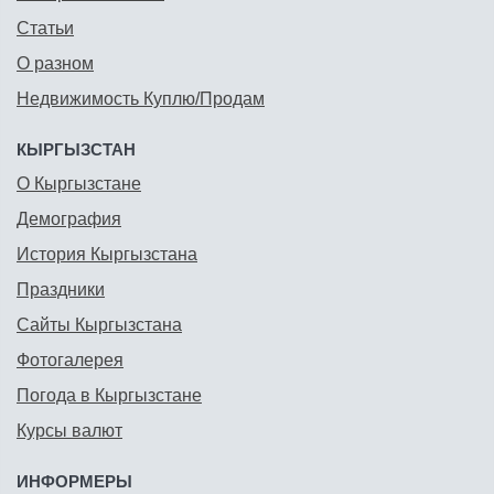
Статьи
О разном
Недвижимость Куплю/Продам
КЫРГЫЗСТАН
О Кыргызстане
Демография
История Кыргызстана
Праздники
Сайты Кыргызстана
Фотогалерея
Погода в Кыргызстане
Курсы валют
ИНФОРМЕРЫ