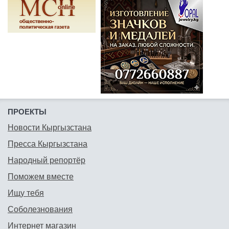
ПРОЕКТЫ
Новости Кыргызстана
Пресса Кыргызстана
Народный репортёр
Поможем вместе
Ищу тебя
Соболезнования
Интернет магазин