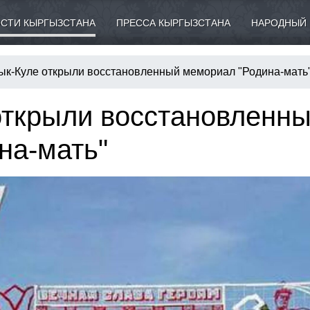
СТИ КЫРГЫЗСТАНА
ПРЕССА КЫРГЫЗСТАНА
НАРОДНЫЙ 
ык-Куле открыли восстановленный мемориал "Родина-мать
открыли восстановленн
на-мать"