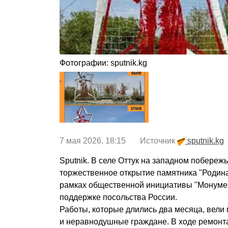
Фотографии: sputnik.kg
7 мая 2026, 18:15 Источник
sputnik.kg
Sputnik. В селе Оттук на западном побереж
торжественное открытие памятника "Родина
рамках общественной инициативы "Монуме
поддержке посольства России.
Работы, которые длились два месяца, вели
и неравнодушные граждане. В ходе ремонт