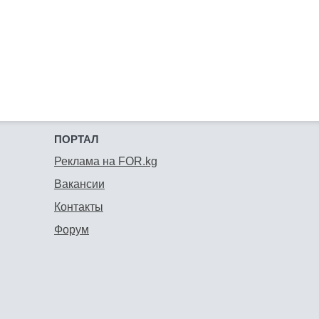
ПОРТАЛ
Реклама на FOR.kg
Вакансии
Контакты
Форум