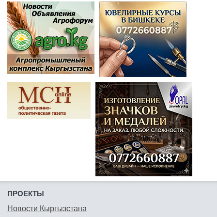
ПРОЕКТЫ
Новости Кыргызстана