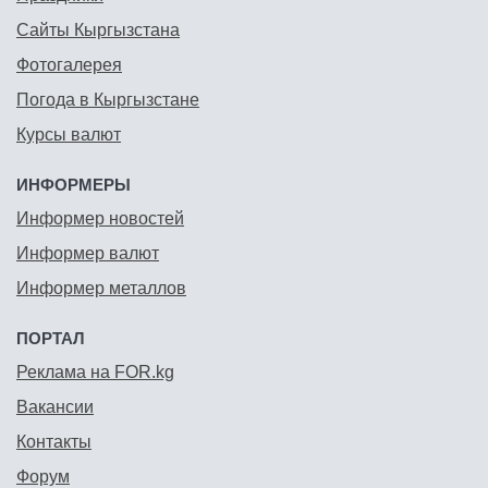
Сайты Кыргызстана
Фотогалерея
Погода в Кыргызстане
Курсы валют
ИНФОРМЕРЫ
Информер новостей
Информер валют
Информер металлов
ПОРТАЛ
Реклама на FOR.kg
Вакансии
Контакты
Форум