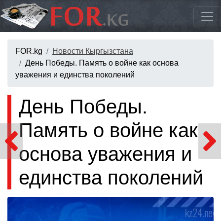
FOR.kg
Новости Кыргызстана
День Победы. Память о войне как основа
уважения и единства поколений
День Победы.
Память о войне как
основа уважения и
единства поколений