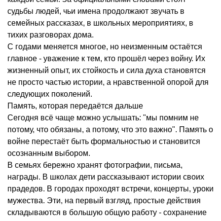
судьбы людей, чьи имена продолжают звучать в
семейных рассказах, в школьных мероприятиях, в
тихих разговорах дома.
С годами меняется многое, но неизменным остаётся
главное - уважение к тем, кто прошёл через войну. Их
жизненный опыт, их стойкость и сила духа становятся
не просто частью истории, а нравственной опорой для
следующих поколений.
Память, которая передаётся дальше
Сегодня всё чаще можно услышать: "мы помним не
потому, что обязаны, а потому, что это важно". Память о
войне перестаёт быть формальностью и становится
осознанным выбором.
В семьях бережно хранят фотографии, письма,
награды. В школах дети рассказывают истории своих
прадедов. В городах проходят встречи, концерты, уроки
мужества. Эти, на первый взгляд, простые действия
складываются в большую общую работу - сохранение