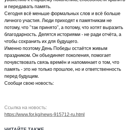
и передавать память.
Сегодня всё меньше формальных слов и всё больше
личного участия. Люди приходят к памятникам не
потому, что "так принято", а потому, что хотят выразить
благодарность. Делятся историями - не ради отчёта, а
чтобы сохранить их для будущего.
Именно поэтому День Победы остаётся живым
праздником. Он объединяет поколения, помогает
почувствовать связь времён и напоминает о том, что
память - это не только прошлое, но и ответственность
перед будущим.
Сообщи свою новость:
Ссылка на новость:
https://www.for.kg/news-915712-ru.html
ЧИТАЙТЕ ТАКЖЕ