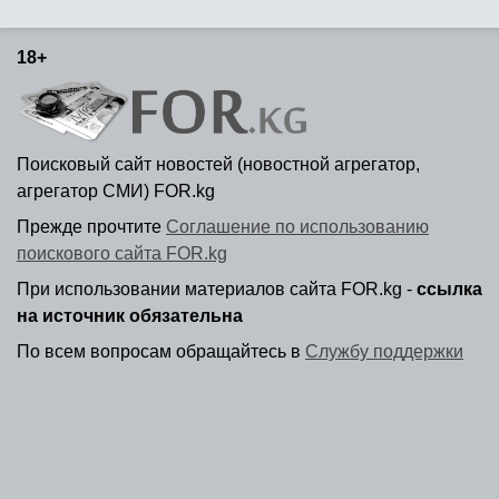
18+
Поисковый сайт новостей (новостной агрегатор,
агрегатор СМИ) FOR.kg
Прежде прочтите
Соглашение по использованию
поискового сайта FOR.kg
При использовании материалов сайта FOR.kg -
ссылка
на источник обязательна
По всем вопросам обращайтесь в
Службу поддержки