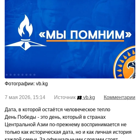
Фотографии: vb.kg
7 мая 2026, 15:14 Источник
vb.kg
Комментарии
Дата, в которой остаётся человеческое тепло
День Победы - это день, который в странах
Центральной Азии по-прежнему воспринимается не
только как историческая дата, но и как личная история
каждой семьи. За официальными словами стоят