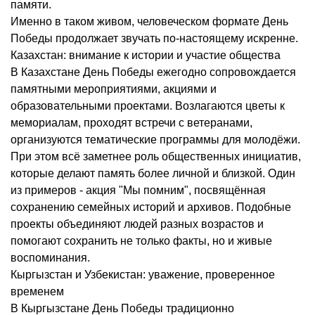
памяти.
Именно в таком живом, человеческом формате День
Победы продолжает звучать по-настоящему искренне.
Казахстан: внимание к истории и участие общества
В Казахстане День Победы ежегодно сопровождается
памятными мероприятиями, акциями и
образовательными проектами. Возлагаются цветы к
мемориалам, проходят встречи с ветеранами,
организуются тематические программы для молодёжи.
При этом всё заметнее роль общественных инициатив,
которые делают память более личной и близкой. Один
из примеров - акция "Мы помним", посвящённая
сохранению семейных историй и архивов. Подобные
проекты объединяют людей разных возрастов и
помогают сохранить не только факты, но и живые
воспоминания.
Кыргызстан и Узбекистан: уважение, проверенное
временем
В Кыргызстане День Победы традиционно