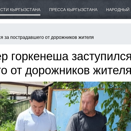
СТИ КЫРГЫЗСТАНА
ПРЕССА КЫРГЫЗСТАНА
НАРОДНЫЙ 
ся за пострадавшего от дорожников жителя
ер горкенеша заступилс
о от дорожников жител