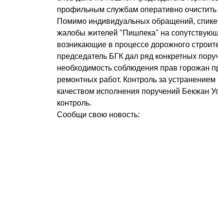
профильным службам оперативно очистить 
Помимо индивидуальных обращений, спике
жалобы жителей "Пишпека" на сопутствую
возникающие в процессе дорожного строите
председатель БГК дал ряд конкретных пору
необходимость соблюдения прав горожан 
ремонтных работ. Контроль за устранением
качеством исполнения поручений Бекжан У
контроль.
Сообщи свою новость: