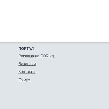
ПОРТАЛ
Реклама на FOR.kg
Вакансии
Контакты
Форум