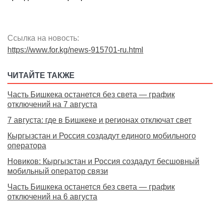
Ссылка на новость:
https://www.for.kg/news-915701-ru.html
ЧИТАЙТЕ ТАКЖЕ
Часть Бишкека останется без света — график
отключений на 7 августа
7 августа: где в Бишкеке и регионах отключат свет
Кыргызстан и Россия создадут единого мобильного
оператора
Новиков: Кыргызстан и Россия создадут бесшовный
мобильный оператор связи
Часть Бишкека останется без света — график
отключений на 6 августа