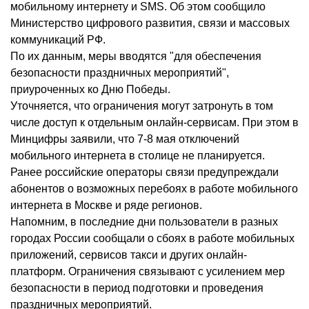
мобильному интернету и SMS. Об этом сообщило
Министерство цифрового развития, связи и массовых
коммуникаций РФ.
По их данным, меры вводятся "для обеспечения
безопасности праздничных мероприятий",
приуроченных ко Дню Победы.
Уточняется, что ограничения могут затронуть в том
числе доступ к отдельным онлайн-сервисам. При этом в
Минцифры заявили, что 7-8 мая отключений
мобильного интернета в столице не планируется.
Ранее российские операторы связи предупреждали
абонентов о возможных перебоях в работе мобильного
интернета в Москве и ряде регионов.
Напомним, в последние дни пользователи в разных
городах России сообщали о сбоях в работе мобильных
приложений, сервисов такси и других онлайн-
платформ. Ограничения связывают с усилением мер
безопасности в период подготовки и проведения
праздничных мероприятий.