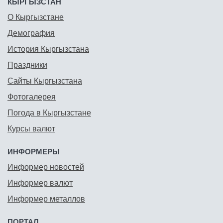
КЫРГЫЗСТАН
О Кыргызстане
Демография
История Кыргызстана
Праздники
Сайты Кыргызстана
Фотогалерея
Погода в Кыргызстане
Курсы валют
ИНФОРМЕРЫ
Информер новостей
Информер валют
Информер металлов
ПОРТАЛ