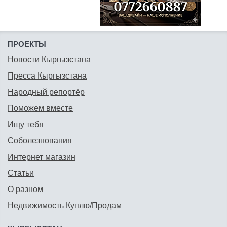
ПРОЕКТЫ
Новости Кыргызстана
Пресса Кыргызстана
Народный репортёр
Поможем вместе
Ищу тебя
Соболезнования
Интернет магазин
Статьи
О разном
Недвижимость Куплю/Продам