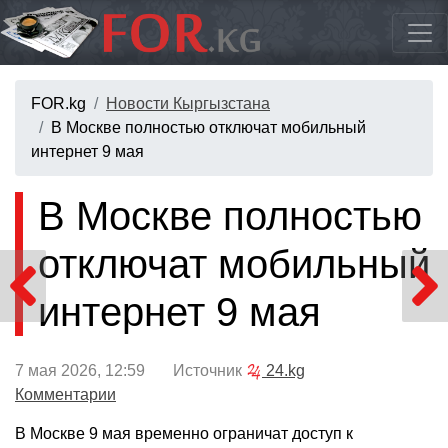
FOR.kg
Новости Кыргызстана
В Москве полностью отключат мобильный
интернет 9 мая
В Москве полностью
отключат мобильный
интернет 9 мая
7 мая 2026, 12:59 Источник
24.kg
Комментарии
В Москве 9 мая временно ограничат доступ к