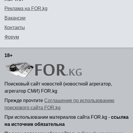
Реклама на FOR.kg
Вакансии
Контакты
Форум
18+
Поисковый сайт новостей (новостной агрегатор,
агрегатор СМИ) FOR.kg
Прежде прочтите
Соглашение по использованию
поискового сайта FOR.kg
При использовании материалов сайта FOR.kg -
ссылка
на источник обязательна