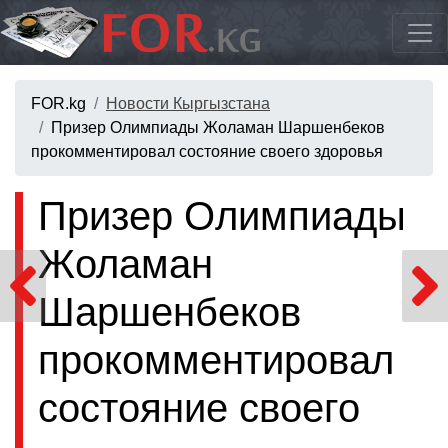
FOR.kg
Новости Кыргызстана
Призер Олимпиады Жоламан Шаршенбеков
прокомментировал состояние своего здоровья
Призер Олимпиады
Жоламан
Шаршенбеков
прокомментировал
состояние своего