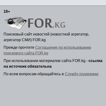
18+
Поисковый сайт новостей (новостной агрегатор,
агрегатор СМИ) FOR.kg
Прежде прочтите
Соглашение по использованию
поискового сайта FOR.kg
При использовании материалов сайта FOR.kg -
ссылка
на источник обязательна
По всем вопросам обращайтесь в
Службу поддержки