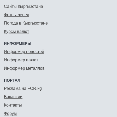
Сайты Кыргызстана
Фотогалерея
Погода в Кыргызстане
Курсы валют
ИНФОРМЕРЫ
Информер новостей
Информер валют
Информер металлов
ПОРТАЛ
Реклама на FOR.kg
Вакансии
Контакты
Форум