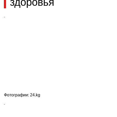
здоровья
Фотографии: 24.kg