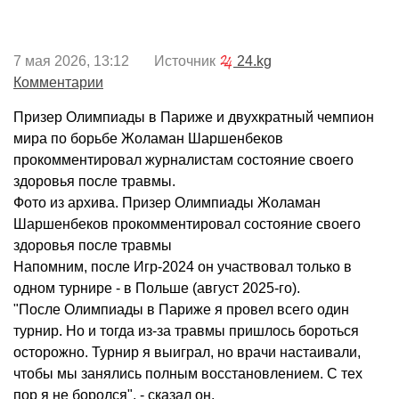
7 мая 2026, 13:12 Источник
24.kg
Комментарии
Призер Олимпиады в Париже и двухкратный чемпион
мира по борьбе Жоламан Шаршенбеков
прокомментировал журналистам состояние своего
здоровья после травмы.
Фото из архива. Призер Олимпиады Жоламан
Шаршенбеков прокомментировал состояние своего
здоровья после травмы
Напомним, после Игр-2024 он участвовал только в
одном турнире - в Польше (август 2025-го).
"После Олимпиады в Париже я провел всего один
турнир. Но и тогда из-за травмы пришлось бороться
осторожно. Турнир я выиграл, но врачи настаивали,
чтобы мы занялись полным восстановлением. С тех
пор я не боролся", - сказал он.