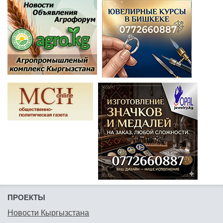
ПРОЕКТЫ
Новости Кыргызстана