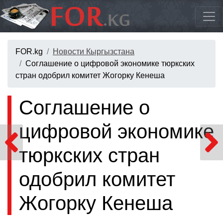
FOR.kg
Новости Кыргызстана
Соглашение о цифровой экономике тюркских
стран одобрил комитет Жогорку Кенеша
Соглашение о
цифровой экономике
тюркских стран
одобрил комитет
Жогорку Кенеша