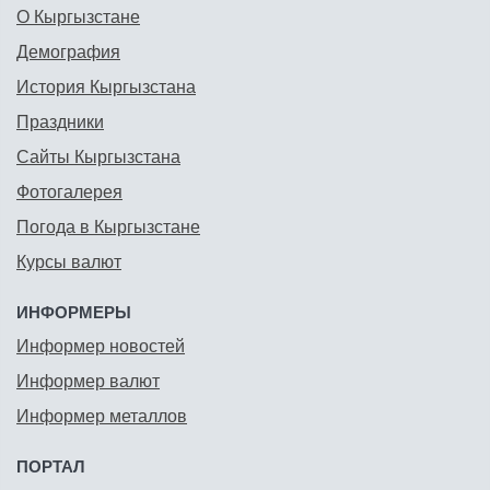
О Кыргызстане
Демография
История Кыргызстана
Праздники
Сайты Кыргызстана
Фотогалерея
Погода в Кыргызстане
Курсы валют
ИНФОРМЕРЫ
Информер новостей
Информер валют
Информер металлов
ПОРТАЛ