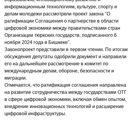
информационным технологиям, культуре, спорту и
делам молодежи рассмотрели проект закона "О
ратификации Соглашения о партнерстве в области
цифровой экономики между правительствами стран
Организации тюркских государств, подписанного 6
ноября 2024 года в Бишкеке".
Законопроект представили в первом чтении. По итогам
обсуждения депутаты одобрили документ и направили
его на дальнейшее рассмотрение в комитет по
международным делам, обороне, безопасности и
миграции.
Отмечается, что ратификация соглашения направлена
на развитие сотрудничества между государствами ОТГ
в сфере цифровой экономики, включая обмен опытом,
внедрение инновационных технологий и расширение
цифровой инфраструктуры.