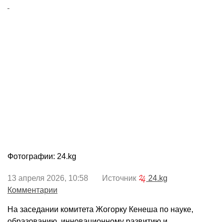
Фотографии: 24.kg
13 апреля 2026, 10:58 Источник
24.kg
Комментарии
На заседании комитета Жогорку Кенеша по науке,
образованию, инновационному развитию и