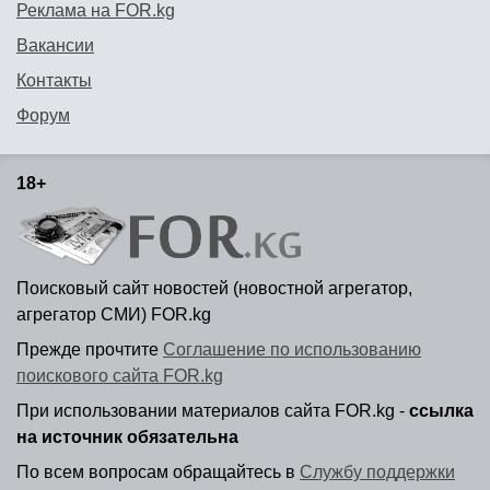
Реклама на FOR.kg
Вакансии
Контакты
Форум
18+
Поисковый сайт новостей (новостной агрегатор,
агрегатор СМИ) FOR.kg
Прежде прочтите
Соглашение по использованию
поискового сайта FOR.kg
При использовании материалов сайта FOR.kg -
ссылка
на источник обязательна
По всем вопросам обращайтесь в
Службу поддержки