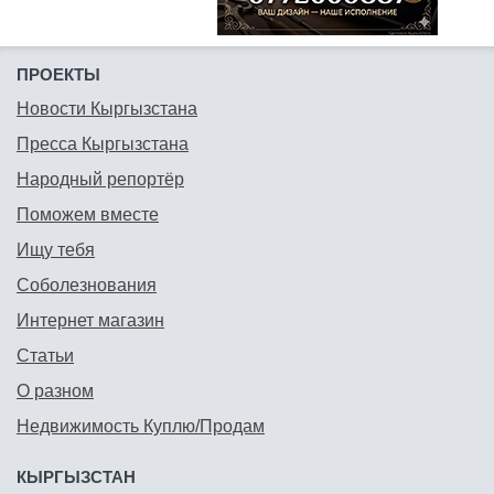
ПРОЕКТЫ
Новости Кыргызстана
Пресса Кыргызстана
Народный репортёр
Поможем вместе
Ищу тебя
Соболезнования
Интернет магазин
Статьи
О разном
Недвижимость Куплю/Продам
КЫРГЫЗСТАН