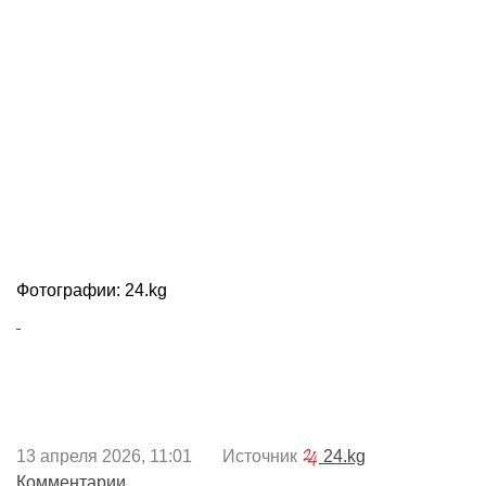
Фотографии: 24.kg
13 апреля 2026, 11:01 Источник
24.kg
Комментарии