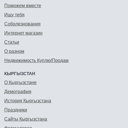
Поможем вместе
Ищу тебя
Соболезнования
Интернет магазин
Статьи
О разном
Недвижимость Куплю/Продам
КЫРГЫЗСТАН
О Кыргызстане
Демография
История Кыргызстана
Праздники
Сайты Кыргызстана