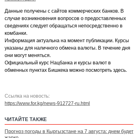
Данные получены с сайтов коммерческих банков. В
случае возникновения вопросов о предоставленных
сведениях следует обращаться непосредственно в
комбанки.
Информация актуальна на момент публикации. Курсы
указаны для наличного обмена валюты. В течение дня
они могут меняться.
Официальный курс Нацбанка и курсы валют в
обменных пунктах Бишкека можно посмотреть здесь.
Ссылка на новость:
https://www.for.kg/news-912727-ru.html
ЧИТАЙТЕ ТАКЖЕ
Прогноз погоды в Кыргызстане на 7 августа: днем будет
жарко