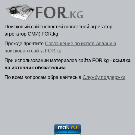
Поисковый сайт новостей (новостной агрегатор,
агрегатор СМИ) FOR.kg
Прежде прочтите
Соглашение по использованию
поискового сайта FOR.kg
При использовании материалов сайта FOR.kg -
ссылка
на источник обязательна
По всем вопросам обращайтесь в
Службу поддержки