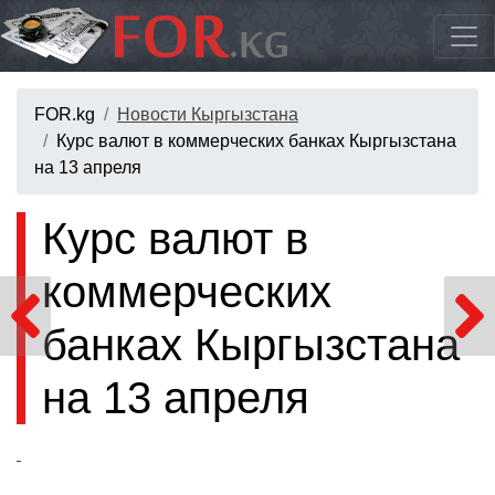
FOR.kg
Новости Кыргызстана
Курс валют в коммерческих банках Кыргызстана
на 13 апреля
Курс валют в
коммерческих
банках Кыргызстана
на 13 апреля