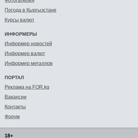
Фотогалерея
Погода в Кыргызстане
Курсы валют
ИНФОРМЕРЫ
Информер новостей
Информер валют
Информер металлов
ПОРТАЛ
Реклама на FOR.kg
Вакансии
Контакты
Форум
18+