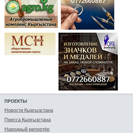
ПРОЕКТЫ
Новости Кыргызстана
Пресса Кыргызстана
Народный репортёр