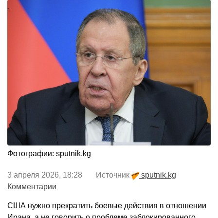
Фотографии: sputnik.kg
3 апреля 2026, 18:28 Источник
sputnik.kg
Комментарии
США нужно прекратить боевые действия в отношении
Ирана, а не говорить о проблеме заблокированного