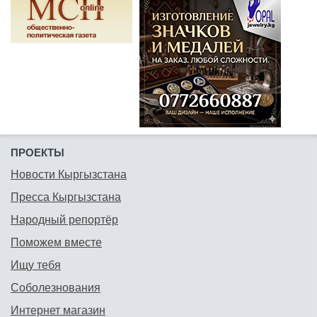
ПРОЕКТЫ
Новости Кыргызстана
Пресса Кыргызстана
Народный репортёр
Поможем вместе
Ищу тебя
Соболезнования
Интернет магазин