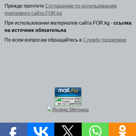
Прежде прочтите
Соглашение по использованию
поискового сайта FOR.kg
При использовании материалов сайта FOR.kg -
ссылка
на источник обязательна
По всем вопросам обращайтесь в
Службу поддержки