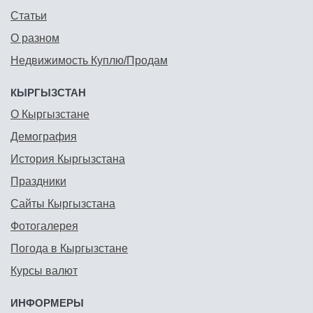
Статьи
О разном
Недвижимость Куплю/Продам
КЫРГЫЗСТАН
О Кыргызстане
Демография
История Кыргызстана
Праздники
Сайты Кыргызстана
Фотогалерея
Погода в Кыргызстане
Курсы валют
ИНФОРМЕРЫ