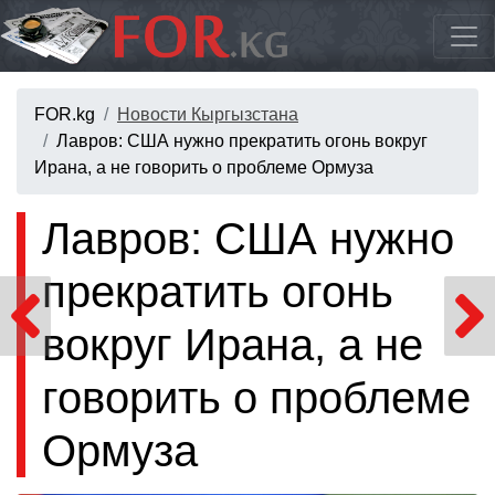
FOR.kg
Новости Кыргызстана
Лавров: США нужно прекратить огонь вокруг
Ирана, а не говорить о проблеме Ормуза
Лавров: США нужно
прекратить огонь
вокруг Ирана, а не
говорить о проблеме
Ормуза