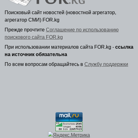
Поисковый сайт новостей (новостной агрегатор,
агрегатор СМИ) FOR.kg
Прежде прочтите
Соглашение по использованию
поискового сайта FOR.kg
При использовании материалов сайта FOR.kg -
ссылка
на источник обязательна
По всем вопросам обращайтесь в
Службу поддержки