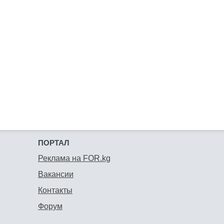
ПОРТАЛ
Реклама на FOR.kg
Вакансии
Контакты
Форум