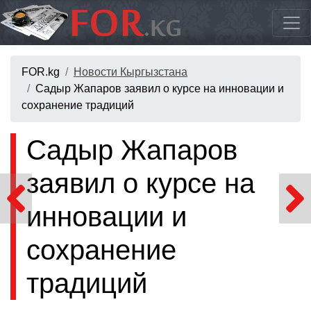
FOR.kg
Новости Кыргызстана
Садыр Жапаров заявил о курсе на инновации и
сохранение традиций
Садыр Жапаров
заявил о курсе на
инновации и
сохранение
традиций