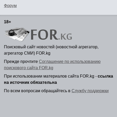
Форум
18+
Поисковый сайт новостей (новостной агрегатор,
агрегатор СМИ) FOR.kg
Прежде прочтите
Соглашение по использованию
поискового сайта FOR.kg
При использовании материалов сайта FOR.kg -
ссылка
на источник обязательна
По всем вопросам обращайтесь в
Службу поддержки