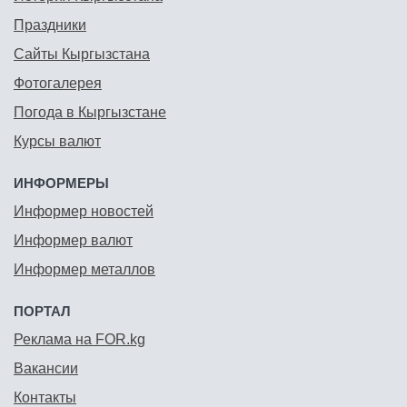
Праздники
Сайты Кыргызстана
Фотогалерея
Погода в Кыргызстане
Курсы валют
ИНФОРМЕРЫ
Информер новостей
Информер валют
Информер металлов
ПОРТАЛ
Реклама на FOR.kg
Вакансии
Контакты