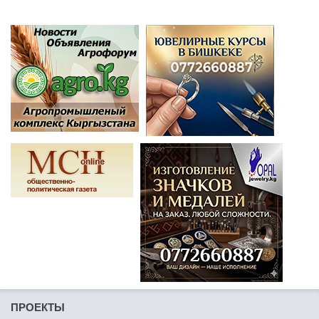
ПРОЕКТЫ