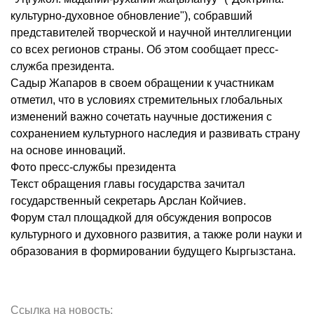
культурно-духовное обновление"), собравший
представителей творческой и научной интеллигенции
со всех регионов страны. Об этом сообщает пресс-
служба президента.
Садыр Жапаров в своем обращении к участникам
отметил, что в условиях стремительных глобальных
изменений важно сочетать научные достижения с
сохранением культурного наследия и развивать страну
на основе инноваций.
Фото пресс-службы президента
Текст обращения главы государства зачитал
государственный секретарь Арслан Койчиев.
Форум стал площадкой для обсуждения вопросов
культурного и духовного развития, а также роли науки и
образования в формировании будущего Кыргызстана.
Ссылка на новость: