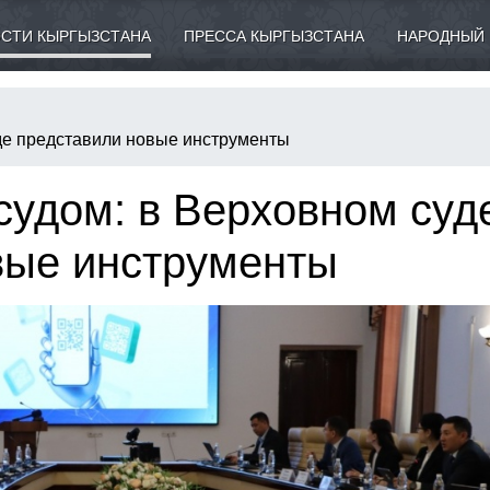
СТИ КЫРГЫЗСТАНА
ПРЕССА КЫРГЫЗСТАНА
НАРОДНЫЙ 
уде представили новые инструменты
судом: в Верховном суд
вые инструменты