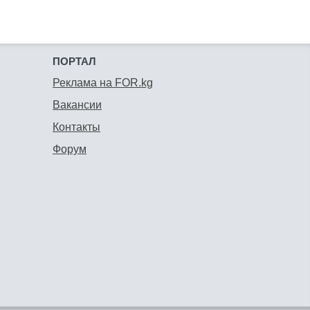
ПОРТАЛ
Реклама на FOR.kg
Вакансии
Контакты
Форум