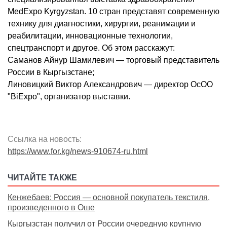
MedExpo Kyrgyzstan. 10 стран представят современную
технику для диагностики, хирургии, реанимации и
реабилитации, инновационные технологии,
спецтранспорт и другое. Об этом расскажут:
Саманов Айнур Шамилевич — торговый представитель
России в Кыргызстане;
Линовицкий Виктор Александрович — директор ОсОО
"BiExpo", организатор выставки.
Ссылка на новость:
https://www.for.kg/news-910674-ru.html
ЧИТАЙТЕ ТАКЖЕ
Кенжебаев: Россия — основной покупатель текстиля,
произведенного в Оше
Кыргызстан получил от России очередную крупную