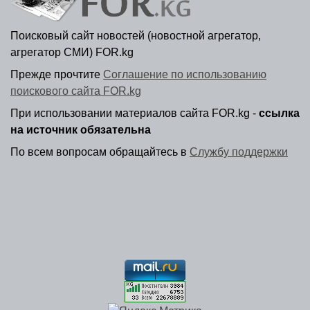
Поисковый сайт новостей (новостной агрегатор,
агрегатор СМИ) FOR.kg
Прежде прочтите
Соглашение по использованию
поискового сайта FOR.kg
При использовании материалов сайта FOR.kg -
ссылка
на источник обязательна
По всем вопросам обращайтесь в
Службу поддержки