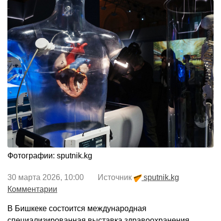
Фотографии: sputnik.kg
30 марта 2026, 10:00 Источник
sputnik.kg
Комментарии
В Бишкеке состоится международная
специализированная выставка здравоохранения