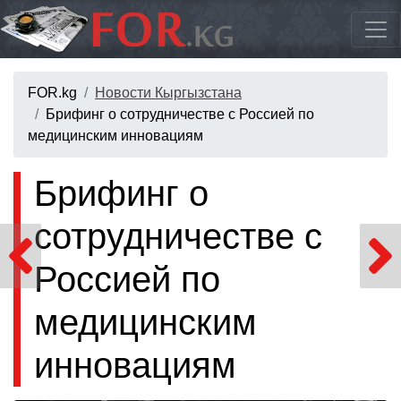
FOR.kg
Новости Кыргызстана
Брифинг о сотрудничестве с Россией по
медицинским инновациям
Брифинг о
сотрудничестве с
Россией по
медицинским
инновациям