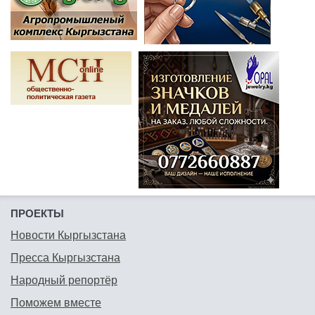
ПРОЕКТЫ
Новости Кыргызстана
Пресса Кыргызстана
Народный репортёр
Поможем вместе