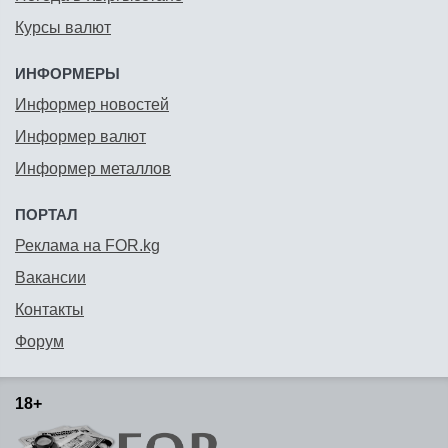
Курсы валют
ИНФОРМЕРЫ
Информер новостей
Информер валют
Информер металлов
ПОРТАЛ
Реклама на FOR.kg
Вакансии
Контакты
Форум
18+