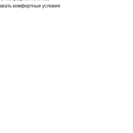
давать комфортные условия