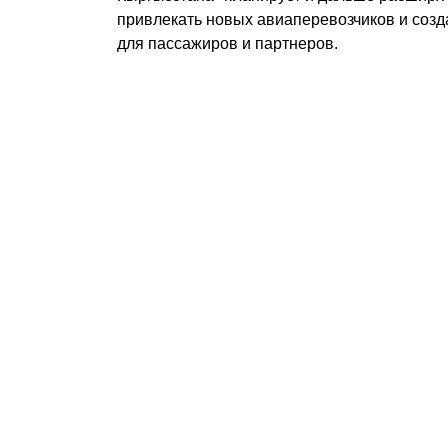
привлекать новых авиаперевозчиков и соз
для пассажиров и партнеров.