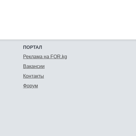
ПОРТАЛ
Реклама на FOR.kg
Вакансии
Контакты
Форум