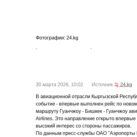
Фотографии: 24.kg
30 марта 2026, 10:02 Источник
24.kg
В авиационной отрасли Кыргызской Респуб
событие - впервые выполнен рейс по ново
маршруту Гуанчжоу - Бишкек - Гуанчжоу ав
Airlines. Это направление открыто впервые
высокий интерес со стороны пассажиров.
По данным пресс-службы ОАО "Аэропорты 