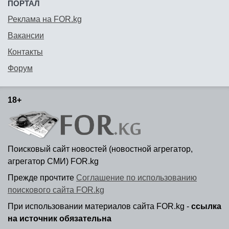
ПОРТАЛ
Реклама на FOR.kg
Вакансии
Контакты
Форум
18+
Поисковый сайт новостей (новостной агрегатор,
агрегатор СМИ) FOR.kg
Прежде прочтите
Соглашение по использованию
поискового сайта FOR.kg
При использовании материалов сайта FOR.kg -
ссылка
на источник обязательна