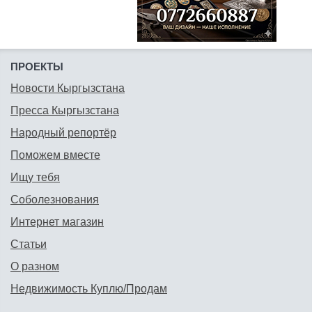
ПРОЕКТЫ
Новости Кыргызстана
Пресса Кыргызстана
Народный репортёр
Поможем вместе
Ищу тебя
Соболезнования
Интернет магазин
Статьи
О разном
Недвижимость Куплю/Продам