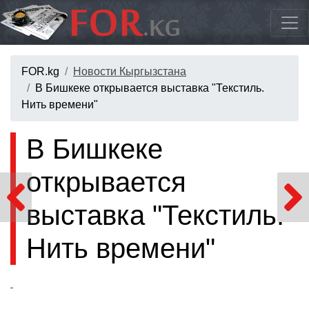
FOR.kg
Новости Кыргызстана
В Бишкеке открывается выставка "Текстиль.
Нить времени"
В Бишкеке
открывается
выставка "Текстиль.
Нить времени"