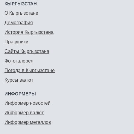
КЫРГЫЗСТАН
О Кыргызстане
Демография
История Кыргызстана
Праздники
Сайты Кыргызстана
Фотогалерея
Погода в Кыргызстане
Курсы валют
ИНФОРМЕРЫ
Информер новостей
Информер валют
Информер металлов