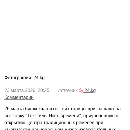
Фотографии: 24.kg
23 марта 2026, 20:25 Источник
24.kg
Комментарии
26 марта бишкекчан и гостей столицы приглашают на
выставку "Текстиль. Нить времени", приуроченную к
открытию Центра традиционных ремесел при
Кыргызском национальном музее изобразительных