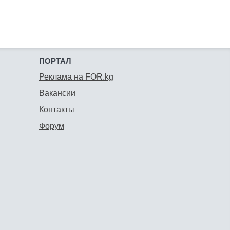
ПОРТАЛ
Реклама на FOR.kg
Вакансии
Контакты
Форум