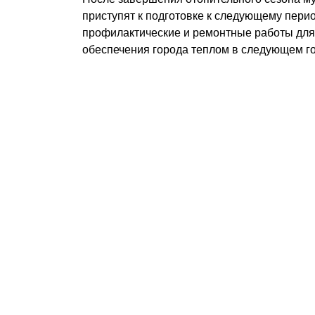
приступят к подготовке к следующему перио
профилактические и ремонтные работы для
обеспечения города теплом в следующем го