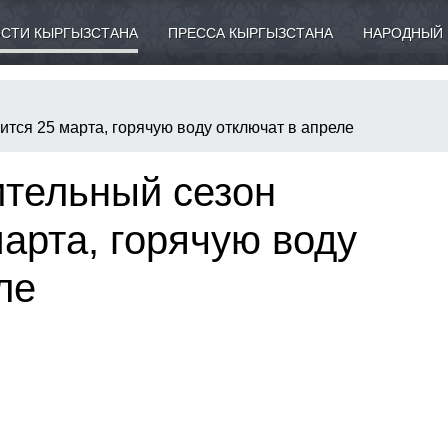
СТИ КЫРГЫЗСТАНА
ПРЕССА КЫРГЫЗСТАНА
НАРОДНЫЙ 
тся 25 марта, горячую воду отключат в апреле
ительный сезон
арта, горячую воду
ле