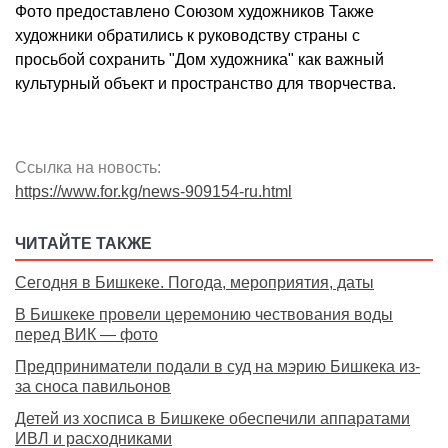
Фото предоставлено Союзом художников Также
художники обратились к руководству страны с
просьбой сохранить "Дом художника" как важный
культурный объект и пространство для творчества.
Ссылка на новость:
https://www.for.kg/news-909154-ru.html
ЧИТАЙТЕ ТАКЖЕ
Сегодня в Бишкеке. Погода, мероприятия, даты
В Бишкеке провели церемонию чествования воды
перед ВИК — фото
Предприниматели подали в суд на мэрию Бишкека из-
за сноса павильонов
Детей из хосписа в Бишкеке обеспечили аппаратами
ИВЛ и расходниками