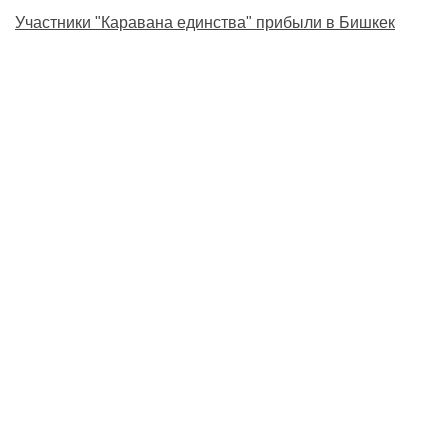
Участники "Каравана единства" прибыли в Бишкек