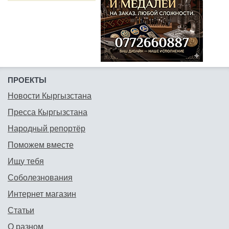
ПРОЕКТЫ
Новости Кыргызстана
Пресса Кыргызстана
Народный репортёр
Поможем вместе
Ищу тебя
Соболезнования
Интернет магазин
Статьи
О разном