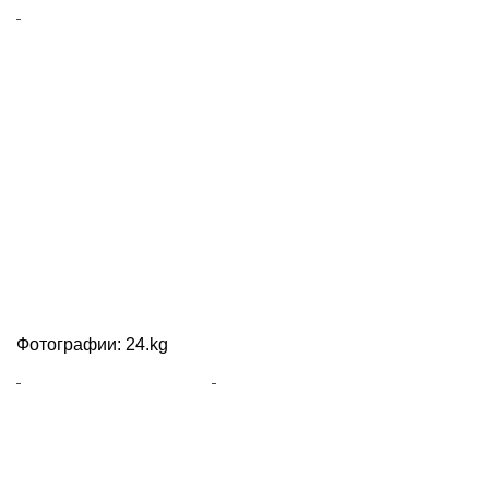
Фотографии: 24.kg