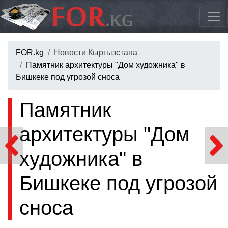
FOR.kg
Новости Кыргызстана
Памятник архитектуры "Дом художника" в
Бишкеке под угрозой сноса
Памятник
архитектуры "Дом
художника" в
Бишкеке под угрозой
сноса