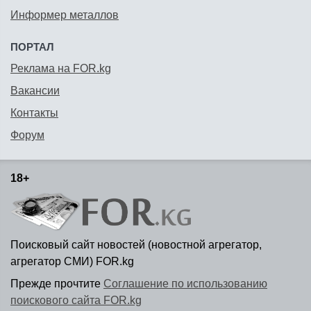
Информер металлов
ПОРТАЛ
Реклама на FOR.kg
Вакансии
Контакты
Форум
18+
Поисковый сайт новостей (новостной агрегатор,
агрегатор СМИ) FOR.kg
Прежде прочтите
Соглашение по использованию
поискового сайта FOR.kg