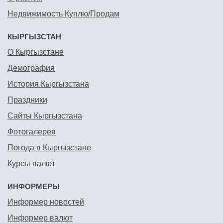
Недвижимость Куплю/Продам
КЫРГЫЗСТАН
О Кыргызстане
Демография
История Кыргызстана
Праздники
Сайты Кыргызстана
Фотогалерея
Погода в Кыргызстане
Курсы валют
ИНФОРМЕРЫ
Информер новостей
Информер валют