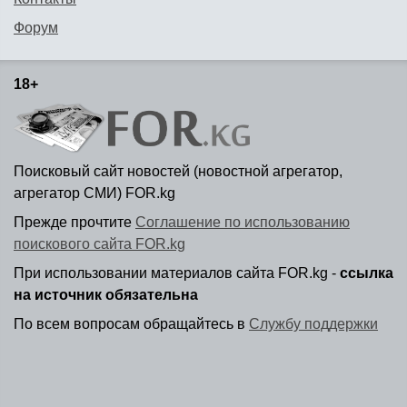
Форум
18+
Поисковый сайт новостей (новостной агрегатор,
агрегатор СМИ) FOR.kg
Прежде прочтите
Соглашение по использованию
поискового сайта FOR.kg
При использовании материалов сайта FOR.kg -
ссылка
на источник обязательна
По всем вопросам обращайтесь в
Службу поддержки