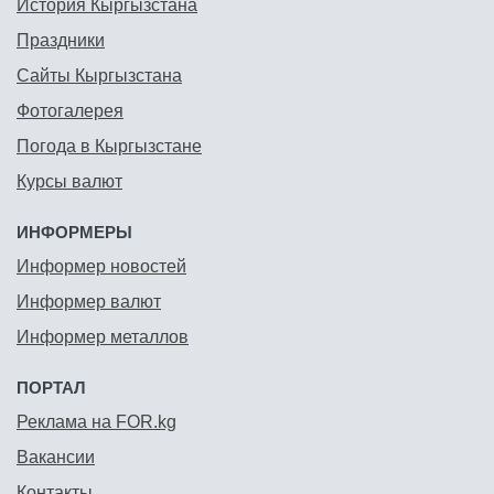
История Кыргызстана
Праздники
Сайты Кыргызстана
Фотогалерея
Погода в Кыргызстане
Курсы валют
ИНФОРМЕРЫ
Информер новостей
Информер валют
Информер металлов
ПОРТАЛ
Реклама на FOR.kg
Вакансии
Контакты