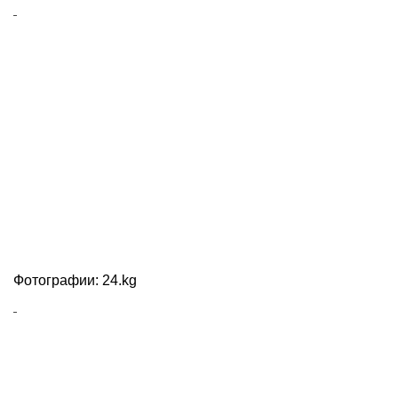
Фотографии: 24.kg