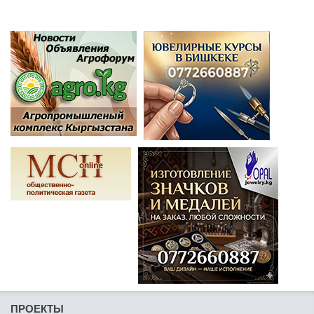
ПРОЕКТЫ