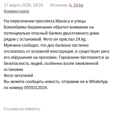
17 марта 2026, 18:24 Источник
24.kg
Комментарии
На пересечении проспекта Манаса и улицы
Боконбаева бишкекчанин обратил внимание на
потенциально опасный балкон двухэтажного дома
рядом с остановкой. Фото он прислал 24.kg.
Мужчина сообщил, что дно балкона частично
отслоилось от основной конструкции, и существует риск
его обрушения на прохожих. Горожанин беспокоится за
безопасность людей, особенно возле оживленной
остановки.
Фото читателей
Вы можете сообщить новость, отправив ее в WhatsApp
по номеру 0555312024.
Ссылка на новость: