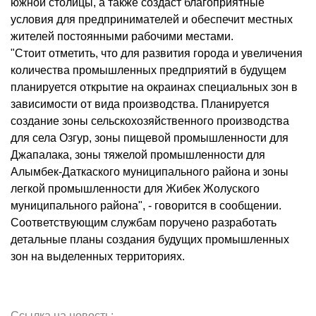
южной столицы, а также создаст благоприятные
условия для предпринимателей и обеспечит местных
жителей постоянными рабочими местами.
"Стоит отметить, что для развития города и увеличения
количества промышленных предприятий в будущем
планируется открытие на окраинах специальных зон в
зависимости от вида производства. Планируется
создание зоны сельскохозяйственного производства
для села Озгур, зоны пищевой промышленности для
Джапалака, зоны тяжелой промышленности для
Алымбек-Даткаского муниципального района и зоны
легкой промышленности для Жибек Жолуского
муниципального района", - говорится в сообщении.
Соответствующим службам поручено разработать
детальные планы создания будущих промышленных
зон на выделенных территориях.
Ссылка на новость: