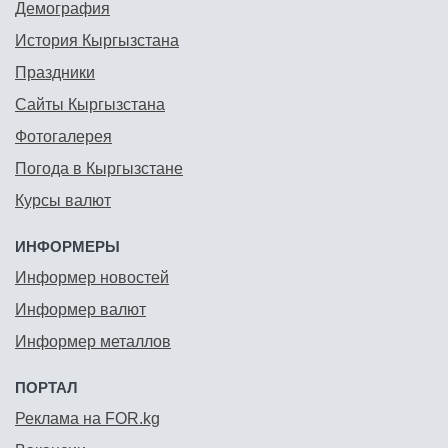
Демография
История Кыргызстана
Праздники
Сайты Кыргызстана
Фотогалерея
Погода в Кыргызстане
Курсы валют
ИНФОРМЕРЫ
Информер новостей
Информер валют
Информер металлов
ПОРТАЛ
Реклама на FOR.kg