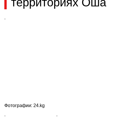
территориях Оша
Фотографии: 24.kg