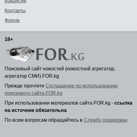
Вакансии
Контакты
Форум
18+
Поисковый сайт новостей (новостной агрегатор,
агрегатор СМИ) FOR.kg
Прежде прочтите
Соглашение по использованию
поискового сайта FOR.kg
При использовании материалов сайта FOR.kg -
ссылка
на источник обязательна
По всем вопросам обращайтесь в
Службу поддержки