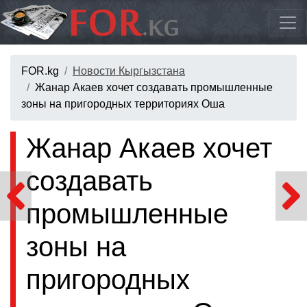
FOR.kg
Новости Кыргызстана
Жанар Акаев хочет создавать промышленные
зоны на пригородных территориях Оша
Жанар Акаев хочет
создавать
промышленные
зоны на
пригородных