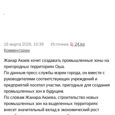
16 марта 2026, 10:39 Источник
24.kg
Комментарии
Жанар Акаев хочет создавать промышленные зоны на
пригородных территориях Оша.
По данным пресс-службы мэрии города, он вместе с
руководителями соответствующих учреждений и
предприятий посетил участки, пригодные для создания
промышленных зон в будущем.
По словам Жанара Акаева, строительство новых
промышленных зон на выделенных территориях
внесет значительный вклад в экономический рост