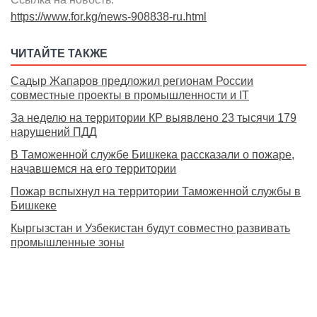
https://www.for.kg/news-908838-ru.html
ЧИТАЙТЕ ТАКЖЕ
Садыр Жапаров предложил регионам России
совместные проекты в промышленности и IT
За неделю на территории КР выявлено 23 тысячи 179
нарушений ПДД
В Таможенной службе Бишкека рассказали о пожаре,
начавшемся на его территории
Пожар вспыхнул на территории Таможенной службы в
Бишкеке
Кыргызстан и Узбекистан будут совместно развивать
промышленные зоны