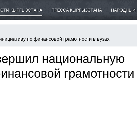
СТИ КЫРГЫЗСТАНА
ПРЕССА КЫРГЫЗСТАНА
НАРОДНЫЙ 
инициативу по финансовой грамотности в вузах
авершил национальную
инансовой грамотности