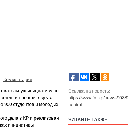
Комментарии
зовательную инициативу по
Ссылка на новость:
Тренинги прошли в вузах
https://www.for.kg/news-9088
ее 900 студентов и молодых
ru.html
ого дела в КР и реализован
ЧИТАЙТЕ ТАКЖЕ
мках инициативы