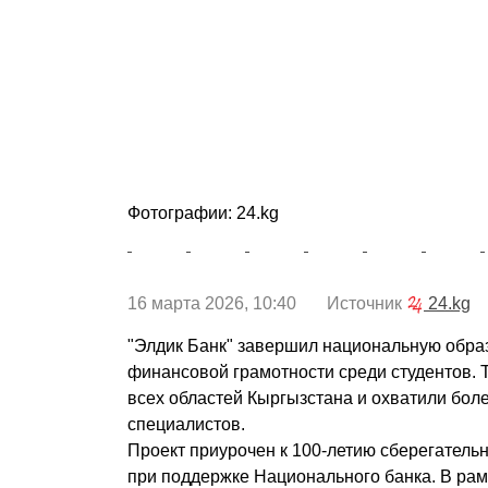
Фотографии: 24.kg
16 марта 2026, 10:40 Источник
24.kg
"Элдик Банк" завершил национальную обра
финансовой грамотности среди студентов. 
всех областей Кыргызстана и охватили бол
специалистов.
Проект приурочен к 100-летию сберегательн
при поддержке Национального банка. В ра