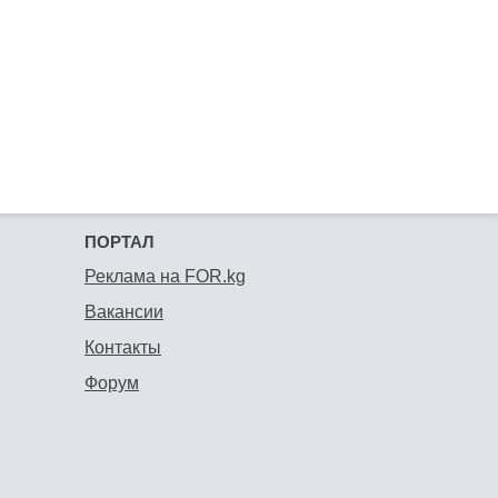
ПОРТАЛ
Реклама на FOR.kg
Вакансии
Контакты
Форум