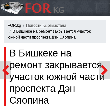
FOR.kg
Новости Кыргызстана
В Бишкеке на ремонт закрывается участок
южной части проспекта Дэн Сяопина
В Бишкеке на
ремонт закрывается
участок южной части
проспекта Дэн
Сяопина