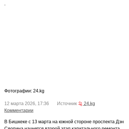
Фотографии: 24.kg
12 марта 2026, 17:36 Источник
24.kg
Комментарии
В Бишкеке с 13 марта на южной стороне проспекта Дэн
Сяопина начнется второй этап капитального ремонта