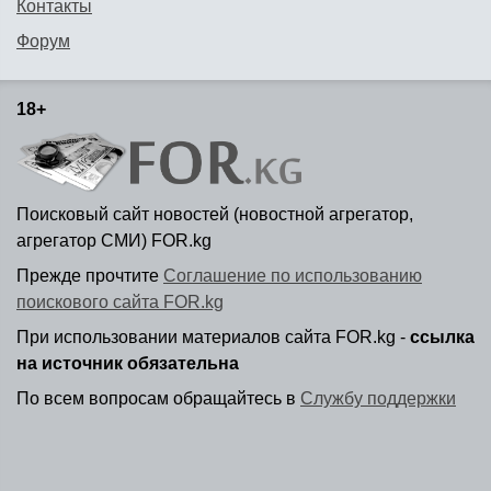
Контакты
Форум
18+
Поисковый сайт новостей (новостной агрегатор,
агрегатор СМИ) FOR.kg
Прежде прочтите
Соглашение по использованию
поискового сайта FOR.kg
При использовании материалов сайта FOR.kg -
ссылка
на источник обязательна
По всем вопросам обращайтесь в
Службу поддержки