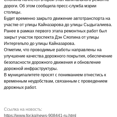
дороги. Об этом сообщила пресс-служба мэрии
столицы.
Будет временно закрыто движение автотранспорта на
участке от улицы Кайназарова до улицы Сыдыгалиева.
Ранее в рамках первого этапа ремонтных работ был
закрыт участок проспекта Дэн Сяопина от улицы
Интергельпо до улицы Кайназарова.
Отметим, что проводимые работы направлены на
улучшение качества дорожного покрытия, обеспечение
безопасности дорожного движения и обновление
дорожной инфраструктуры.
В муниципалитете просят с пониманием отнестись к
временным неудобствам, связанным с проведением
дорожных работ.
Ссылка на новость:
https://www.for.kg/news-908441-ru.html