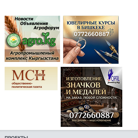
ПРОЕКТЫ