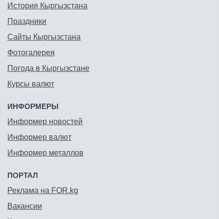
История Кыргызстана
Праздники
Сайты Кыргызстана
Фотогалерея
Погода в Кыргызстане
Курсы валют
ИНФОРМЕРЫ
Информер новостей
Информер валют
Информер металлов
ПОРТАЛ
Реклама на FOR.kg
Вакансии