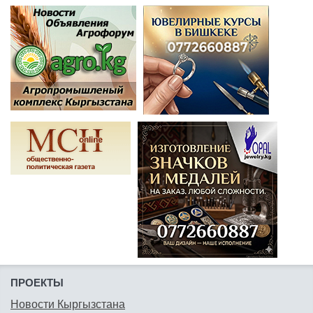
ПРОЕКТЫ
Новости Кыргызстана