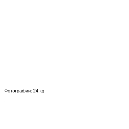
Фотографии: 24.kg