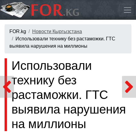
FOR.kg
Новости Кыргызстана
Использовали технику без растаможки. ГТС
выявила нарушения на миллионы
Использовали
технику без
растаможки. ГТС
выявила нарушения
на миллионы