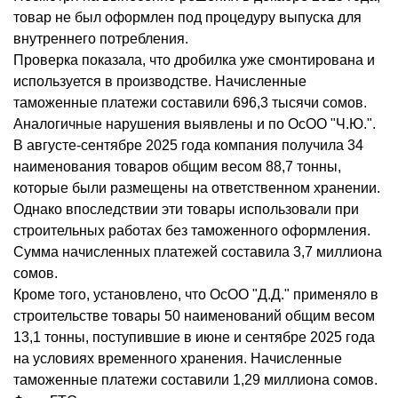
товар не был оформлен под процедуру выпуска для
внутреннего потребления.
Проверка показала, что дробилка уже смонтирована и
используется в производстве. Начисленные
таможенные платежи составили 696,3 тысячи сомов.
Аналогичные нарушения выявлены и по ОсОО "Ч.Ю.".
В августе-сентябре 2025 года компания получила 34
наименования товаров общим весом 88,7 тонны,
которые были размещены на ответственном хранении.
Однако впоследствии эти товары использовали при
строительных работах без таможенного оформления.
Сумма начисленных платежей составила 3,7 миллиона
сомов.
Кроме того, установлено, что ОсОО "Д.Д." применяло в
строительстве товары 50 наименований общим весом
13,1 тонны, поступившие в июне и сентябре 2025 года
на условиях временного хранения. Начисленные
таможенные платежи составили 1,29 миллиона сомов.