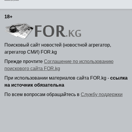
18+
Поисковый сайт новостей (новостной агрегатор,
агрегатор СМИ) FOR.kg
Прежде прочтите
Соглашение по использованию
поискового сайта FOR.kg
При использовании материалов сайта FOR.kg -
ссылка
на источник обязательна
По всем вопросам обращайтесь в
Службу поддержки