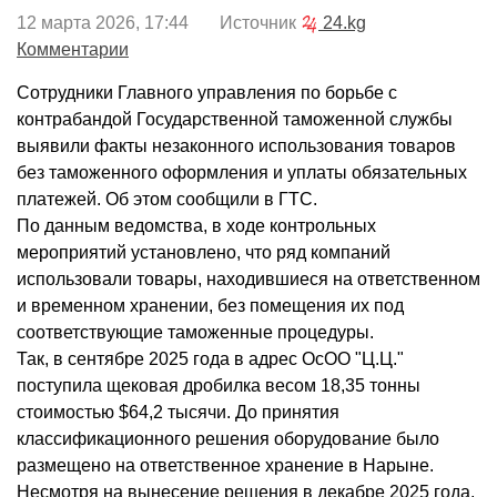
12 марта 2026, 17:44 Источник
24.kg
Комментарии
Сотрудники Главного управления по борьбе с
контрабандой Государственной таможенной службы
выявили факты незаконного использования товаров
без таможенного оформления и уплаты обязательных
платежей. Об этом сообщили в ГТС.
По данным ведомства, в ходе контрольных
мероприятий установлено, что ряд компаний
использовали товары, находившиеся на ответственном
и временном хранении, без помещения их под
соответствующие таможенные процедуры.
Так, в сентябре 2025 года в адрес ОсОО "Ц.Ц."
поступила щековая дробилка весом 18,35 тонны
стоимостью $64,2 тысячи. До принятия
классификационного решения оборудование было
размещено на ответственное хранение в Нарыне.
Несмотря на вынесение решения в декабре 2025 года,