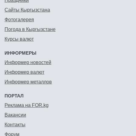
Праздники
Сайты Кыргызстана
Фотогалерея
Погода в Кыргызстане
Курсы валют
ИНФОРМЕРЫ
Информер новостей
Информер валют
Информер металлов
ПОРТАЛ
Реклама на FOR.kg
Вакансии
Контакты
Форум