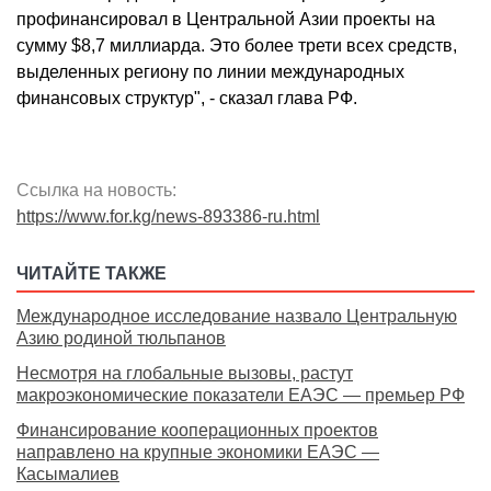
профинансировал в Центральной Азии проекты на
сумму $8,7 миллиарда. Это более трети всех средств,
выделенных региону по линии международных
финансовых структур", - сказал глава РФ.
Ссылка на новость:
https://www.for.kg/news-893386-ru.html
ЧИТАЙТЕ ТАКЖЕ
Международное исследование назвало Центральную
Азию родиной тюльпанов
Несмотря на глобальные вызовы, растут
макроэкономические показатели ЕАЭС — премьер РФ
Финансирование кооперационных проектов
направлено на крупные экономики ЕАЭС —
Касымалиев