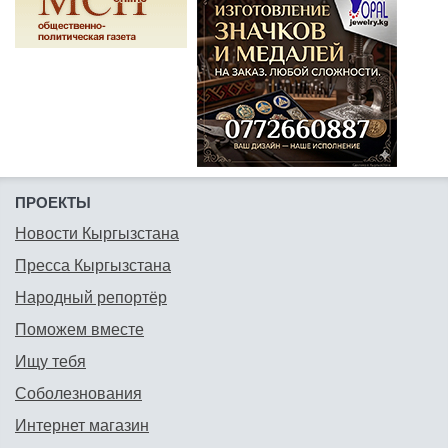
ПРОЕКТЫ
Новости Кыргызстана
Пресса Кыргызстана
Народный репортёр
Поможем вместе
Ищу тебя
Соболезнования
Интернет магазин