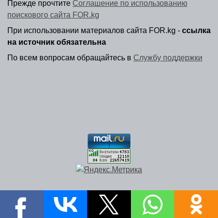
Прежде прочтите
Соглашение по использованию
поискового сайта FOR.kg
При использовании материалов сайта FOR.kg -
ссылка
на источник обязательна
По всем вопросам обращайтесь в
Службу поддержки