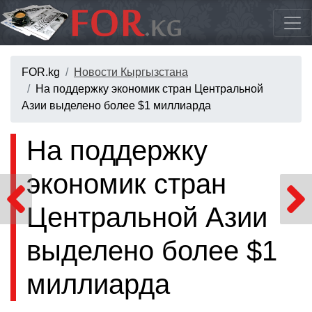
FOR.kg
Новости Кыргызстана
На поддержку экономик стран Центральной
Азии выделено более $1 миллиарда
На поддержку
экономик стран
Центральной Азии
выделено более $1
миллиарда