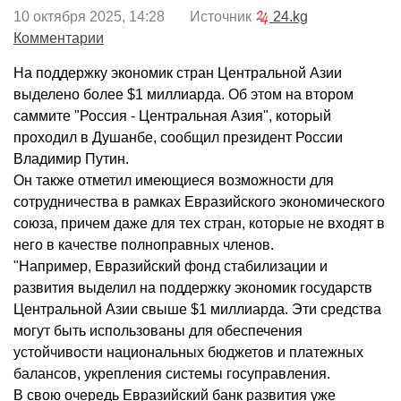
10 октября 2025, 14:28 Источник
24.kg
Комментарии
На поддержку экономик стран Центральной Азии
выделено более $1 миллиарда. Об этом на втором
саммите "Россия - Центральная Азия", который
проходил в Душанбе, сообщил президент России
Владимир Путин.
Он также отметил имеющиеся возможности для
сотрудничества в рамках Евразийского экономического
союза, причем даже для тех стран, которые не входят в
него в качестве полноправных членов.
"Например, Евразийский фонд стабилизации и
развития выделил на поддержку экономик государств
Центральной Азии свыше $1 миллиарда. Эти средства
могут быть использованы для обеспечения
устойчивости национальных бюджетов и платежных
балансов, укрепления системы госуправления.
В свою очередь Евразийский банк развития уже