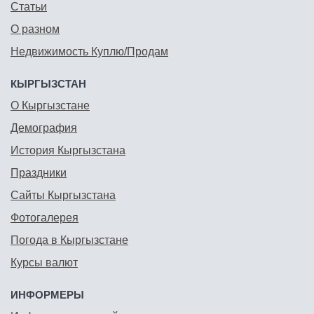
Статьи
О разном
Недвижимость Куплю/Продам
КЫРГЫЗСТАН
О Кыргызстане
Демография
История Кыргызстана
Праздники
Сайты Кыргызстана
Фотогалерея
Погода в Кыргызстане
Курсы валют
ИНФОРМЕРЫ