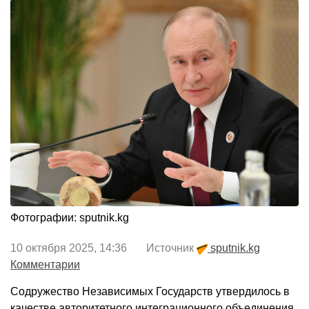
Фотографии: sputnik.kg
10 октября 2025, 14:36 Источник
sputnik.kg
Комментарии
Содружество Независимых Государств утвердилось в
качестве авторитетного интеграционного объединения,