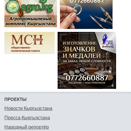
ПРОЕКТЫ
Новости Кыргызстана
Пресса Кыргызстана
Народный репортёр