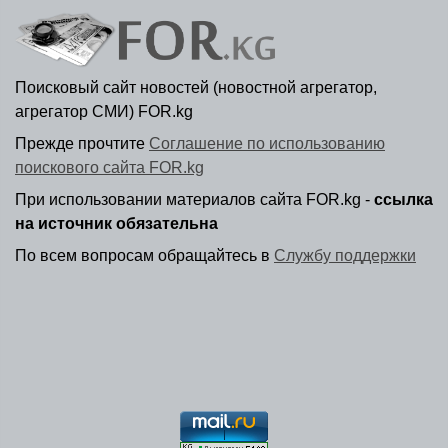
Поисковый сайт новостей (новостной агрегатор,
агрегатор СМИ) FOR.kg
Прежде прочтите
Соглашение по использованию
поискового сайта FOR.kg
При использовании материалов сайта FOR.kg -
ссылка
на источник обязательна
По всем вопросам обращайтесь в
Службу поддержки