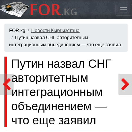
FOR.kg
Новости Кыргызстана
Путин назвал СНГ авторитетным
интеграционным объединением — что еще заявил
Путин назвал СНГ
авторитетным
интеграционным
объединением —
что еще заявил