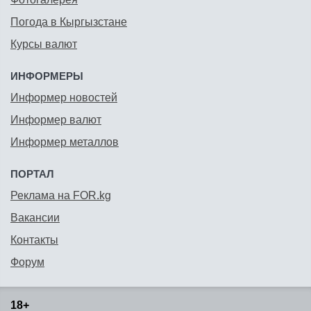
Погода в Кыргызстане
Курсы валют
ИНФОРМЕРЫ
Информер новостей
Информер валют
Информер металлов
ПОРТАЛ
Реклама на FOR.kg
Вакансии
Контакты
Форум
18+