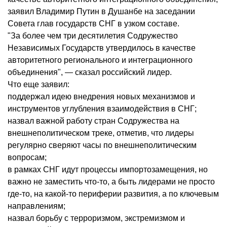
заявил Владимир Путин в Душанбе на заседании
Совета глав государств СНГ в узком составе.
"За более чем три десятилетия Содружество
Независимых Государств утвердилось в качестве
авторитетного регионального и интеграционного
объединения", — сказал российский лидер.
Что еще заявил:
поддержал идею внедрения новых механизмов и
инструментов углубления взаимодействия в СНГ;
назвал важной работу стран Содружества на
внешнеполитическом треке, отметив, что лидеры
регулярно сверяют часы по внешнеполитическим
вопросам;
в рамках СНГ идут процессы импортозамещения, но
важно не заместить что-то, а быть лидерами не просто
где-то, на какой-то периферии развития, а по ключевым
направлениям;
назвал борьбу с терроризмом, экстремизмом и