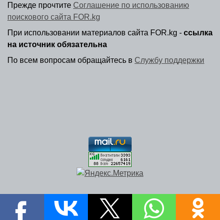
Прежде прочтите
Соглашение по использованию
поискового сайта FOR.kg
При использовании материалов сайта FOR.kg -
ссылка
на источник обязательна
По всем вопросам обращайтесь в
Службу поддержки