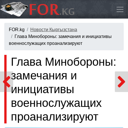
FOR.kg
Новости Кыргызстана
Глава Минобороны: замечания и инициативы
военнослужащих проанализируют
Глава Минобороны:
замечания и
инициативы
военнослужащих
проанализируют