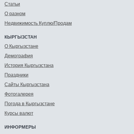
Статьи
О разном
Недвижимость Куплю/Продам
КЫРГЫЗСТАН
О Кыргызстане
Демография
История Кыргызстана
Праздники
Сайты Кыргызстана
Фотогалерея
Погода в Кыргызстане
Курсы валют
ИНФОРМЕРЫ