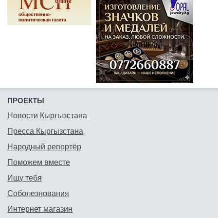
ПРОЕКТЫ
Новости Кыргызстана
Пресса Кыргызстана
Народный репортёр
Поможем вместе
Ищу тебя
Соболезнования
Интернет магазин