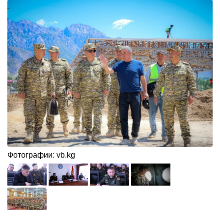
Фотографии: vb.kg