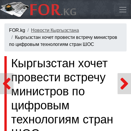
FOR.kg
Новости Кыргызстана
Кыргызстан хочет провести встречу министров
по цифровым технологиям стран ШОС
Кыргызстан хочет
провести встречу
министров по
цифровым
технологиям стран