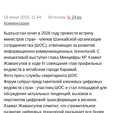
18 июня 2025, 11:44 Источник
24.kg
Комментарии
Кыргызстан хочет в 2026 году провести встречу
министров стран - членов Шанхайской организации
сотрудничества (ШОС), отвечающих за развитие
информационно-коммуникационных технологий. С
инициативой выступил глава Минцифры КР Азамат
Жамангулов в ходе IV совещания глав профильных
ведомств в китайском городе Карамай.
Фото пресс-службы секретариата ШОС
Форум собрал представителей ключевых цифровых
ведомств стран - участниц ШОС и стал площадкой для
обсуждения актуальных тенденций, вызовов и
перспектив цифровой трансформации в регионе.
Азамат Жамангулов отметил, что стремительное
развитие цифровых технологий оказывает все более