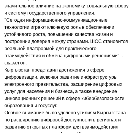
значительное влияние на экономику, социальную сферу
и систему государственного управления.
"Сегодня информационно-коммуникационные
технологии играют ключевую роль в обеспечении
устойчивого роста, повышении качества жизни и
построении доверия между странами. ШОС становится
реальной платформой для практического
взаимодействия и обмена цифровыми решениями", -
сказал он.
Кыргызстан представил достижения в сфере
цифровизации, включая развитие инфраструктуры
электронного правительства, расширение цифровых
услуг для населения и бизнеса, а также внедрение
инновационных решений в сфере кибербезопасности,
образования и госуслуг.
Особое внимание было уделено усилиям Кыргызстана
по расширению цифровой доступности в регионах и
развитию открытых платформ для взаимодействия