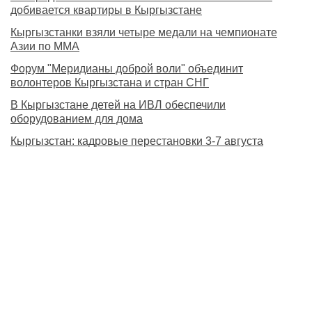
добивается квартиры в Кыргызстане
Кыргызстанки взяли четыре медали на чемпионате
Азии по MMA
Форум "Меридианы доброй воли" объединит
волонтеров Кыргызстана и стран СНГ
В Кыргызстане детей на ИВЛ обеспечили
оборудованием для дома
Кыргызстан: кадровые перестановки 3-7 августа