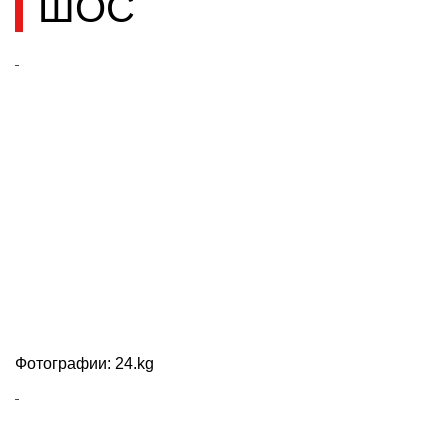
ШОС
Фотографии: 24.kg