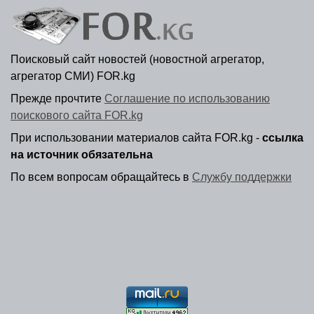
Поисковый сайт новостей (новостной агрегатор,
агрегатор СМИ) FOR.kg
Прежде прочтите
Соглашение по использованию
поискового сайта FOR.kg
При использовании материалов сайта FOR.kg -
ссылка
на источник обязательна
По всем вопросам обращайтесь в
Службу поддержки