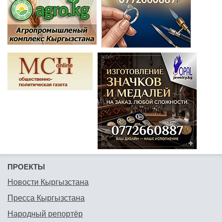
ПРОЕКТЫ
Новости Кыргызстана
Пресса Кыргызстана
Народный репортёр