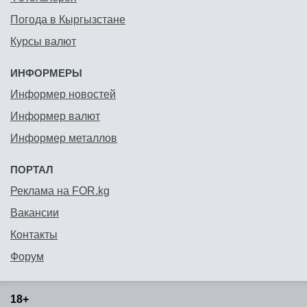
Погода в Кыргызстане
Курсы валют
ИНФОРМЕРЫ
Информер новостей
Информер валют
Информер металлов
ПОРТАЛ
Реклама на FOR.kg
Вакансии
Контакты
Форум
18+