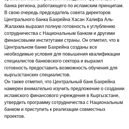
банка региона, работающего по исламским принципам.
В свою очередь председатель совета директоров
Центрального банка Бахрейна Хасан Халифа Аль-
Жалахма выразил полную готовность к углублению
сотрудничества с Национальным банком и другими
финансовыми институтами страны. Он отметил, что в
Центральном банке Бахрейна созданы все
необходимые условия для повышения квалификации
специалистов банковского сектора и выразил
готовность предоставить возможность обучения для
кыргызстанских специалистов.
Он также отметил, что Центральный банк Бахрейна
намерен внимательно изучить предложение о создании
исламского финансового учреждения в Кыргызстане,
утвердить программу сотрудничества с Национальным
банком и приступить к реализации совместных
проектов.