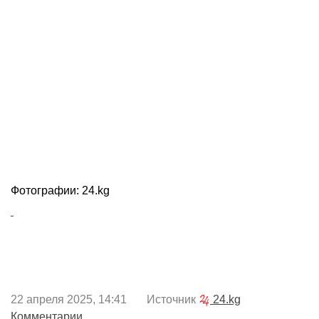
Фотографии: 24.kg
22 апреля 2025, 14:41 Источник
24.kg
Комментарии