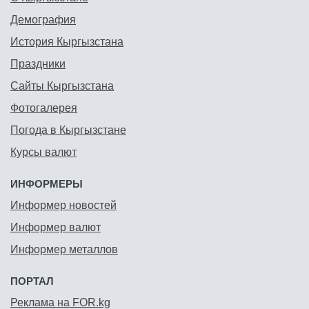
Демография
История Кыргызстана
Праздники
Сайты Кыргызстана
Фотогалерея
Погода в Кыргызстане
Курсы валют
ИНФОРМЕРЫ
Информер новостей
Информер валют
Информер металлов
ПОРТАЛ
Реклама на FOR.kg