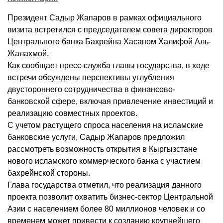
Президент Садыр Жапаров в рамках официального
визита встретился с председателем совета директоров
Центрального банка Бахрейна Хасаном Халифой Аль-
Жалахмой.
Как сообщает пресс-служба главы государства, в ходе
встречи обсуждены перспективы углубления
двустороннего сотрудничества в финансово-
банковской сфере, включая привлечение инвестиций и
реализацию совместных проектов.
С учетом растущего спроса населения на исламские
банковские услуги, Садыр Жапаров предложил
рассмотреть возможность открытия в Кыргызстане
нового исламского коммерческого банка с участием
бахрейнской стороны.
Глава государства отметил, что реализация данного
проекта позволит охватить бизнес-сектор Центральной
Азии с населением более 80 миллионов человек и со
временем может привести к созданию крупнейшего