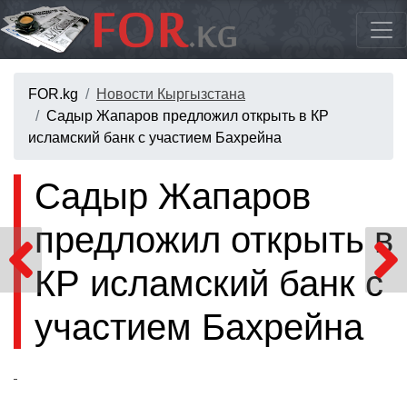
FOR.kg
Новости Кыргызстана
Садыр Жапаров предложил открыть в КР
исламский банк с участием Бахрейна
Садыр Жапаров
предложил открыть в
КР исламский банк с
участием Бахрейна