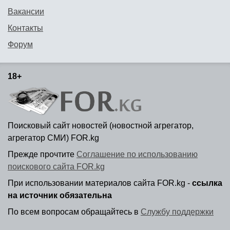
Вакансии
Контакты
Форум
18+
Поисковый сайт новостей (новостной агрегатор,
агрегатор СМИ) FOR.kg
Прежде прочтите
Соглашение по использованию
поискового сайта FOR.kg
При использовании материалов сайта FOR.kg -
ссылка
на источник обязательна
По всем вопросам обращайтесь в
Службу поддержки