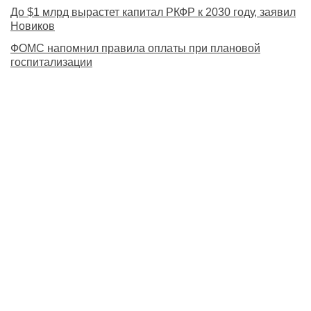
До $1 млрд вырастет капитал РКФР к 2030 году, заявил
Новиков
ФОМС напомнил правила оплаты при плановой
госпитализации