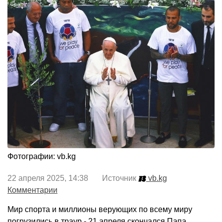
Фотографии: vb.kg
22 апреля 2025, 14:38 Источник
vb.kg
Комментарии
Мир спорта и миллионы верующих по всему миру
погрузились в траур - 21 апреля скончался Папа