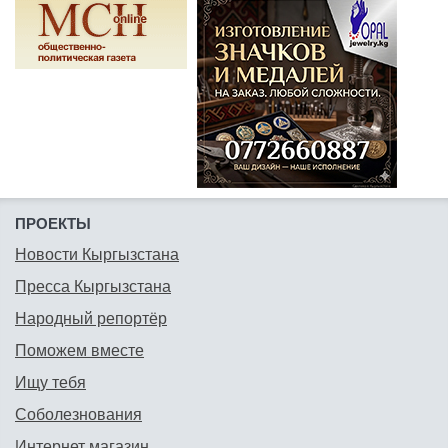
ПРОЕКТЫ
Новости Кыргызстана
Пресса Кыргызстана
Народный репортёр
Поможем вместе
Ищу тебя
Соболезнования
Интернет магазин