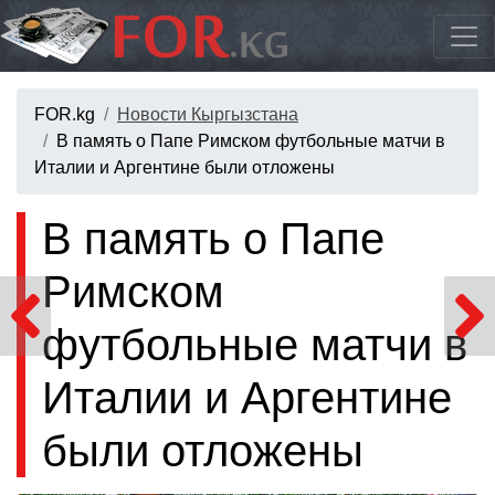
FOR.kg
Новости Кыргызстана
В память о Папе Римском футбольные матчи в
Италии и Аргентине были отложены
В память о Папе
Римском
футбольные матчи в
Италии и Аргентине
были отложены