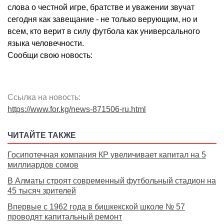
слова о честной игре, братстве и уважении звучат
сегодня как завещание - не только верующим, но и
всем, кто верит в силу футбола как универсального
языка человечности.
Сообщи свою новость:
Ссылка на новость:
https://www.for.kg/news-871506-ru.html
ЧИТАЙТЕ ТАКЖЕ
Госипотечная компания КР увеличивает капитал на 5
миллиардов сомов
В Алматы строят современный футбольный стадион на
45 тысяч зрителей
Впервые с 1962 года в бишкекской школе № 57
проводят капитальный ремонт