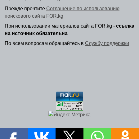
Прежде прочтите
Соглашение по использованию
поискового сайта FOR.kg
При использовании материалов сайта FOR.kg -
ссылка
на источник обязательна
По всем вопросам обращайтесь в
Службу поддержки