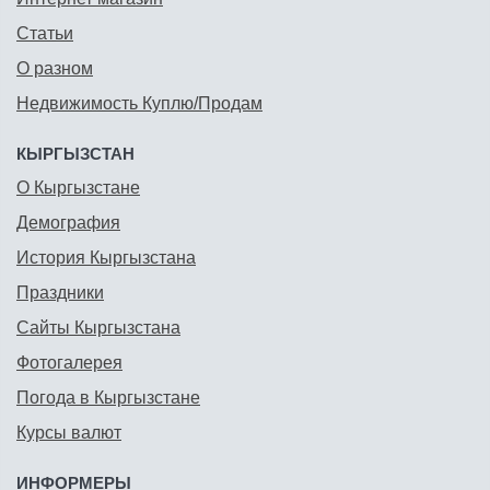
Статьи
О разном
Недвижимость Куплю/Продам
КЫРГЫЗСТАН
О Кыргызстане
Демография
История Кыргызстана
Праздники
Сайты Кыргызстана
Фотогалерея
Погода в Кыргызстане
Курсы валют
ИНФОРМЕРЫ