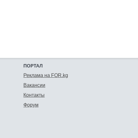
ПОРТАЛ
Реклама на FOR.kg
Вакансии
Контакты
Форум