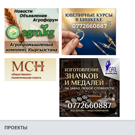
ПРОЕКТЫ