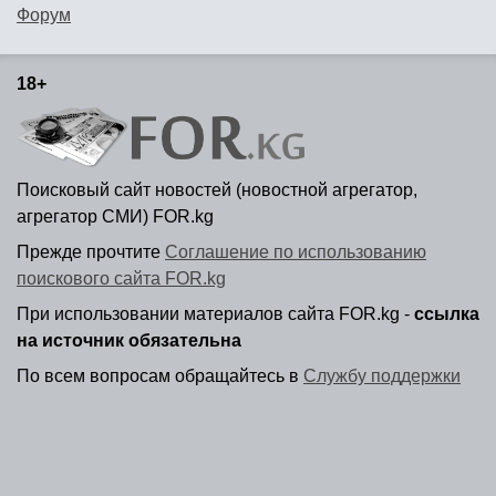
Форум
18+
Поисковый сайт новостей (новостной агрегатор,
агрегатор СМИ) FOR.kg
Прежде прочтите
Соглашение по использованию
поискового сайта FOR.kg
При использовании материалов сайта FOR.kg -
ссылка
на источник обязательна
По всем вопросам обращайтесь в
Службу поддержки