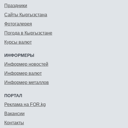
Праздники
Сайты Кыргызстана
Фотогалерея
Погода в Кыргызстане
Курсы валют
ИНФОРМЕРЫ
Информер новостей
Информер валют
Информер металлов
ПОРТАЛ
Реклама на FOR.kg
Вакансии
Контакты