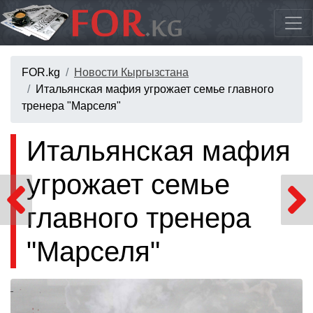
FOR.kg
Новости Кыргызстана
Итальянская мафия угрожает семье главного
тренера "Марселя"
Итальянская мафия
угрожает семье
главного тренера
"Марселя"