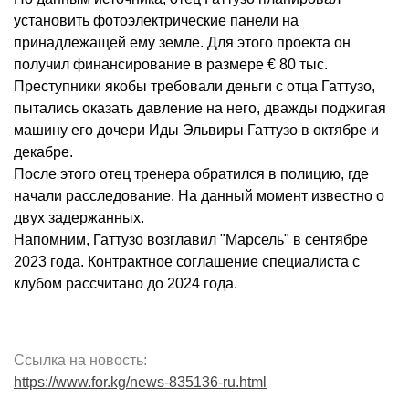
установить фотоэлектрические панели на
принадлежащей ему земле. Для этого проекта он
получил финансирование в размере € 80 тыс.
Преступники якобы требовали деньги с отца Гаттузо,
пытались оказать давление на него, дважды поджигая
машину его дочери Иды Эльвиры Гаттузо в октябре и
декабре.
После этого отец тренера обратился в полицию, где
начали расследование. На данный момент известно о
двух задержанных.
Напомним, Гаттузо возглавил "Марсель" в сентябре
2023 года. Контрактное соглашение специалиста с
клубом рассчитано до 2024 года.
Ссылка на новость:
https://www.for.kg/news-835136-ru.html